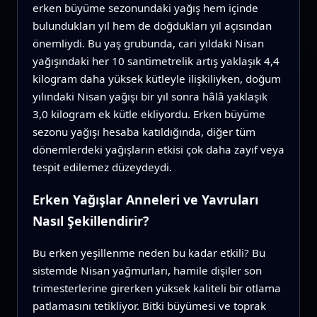
erken büyüme sezonundaki yağış hem içinde
bulundukları yıl hem de doğdukları yıl açısından
önemliydi. Bu yaş grubunda, cari yıldaki Nisan
yağışındaki her 10 santimetrelik artış yaklaşık 4,4
kilogram daha yüksek kütleyle ilişkiliyken, doğum
yılındaki Nisan yağışı bir yıl sonra hâlâ yaklaşık
3,0 kilogram ek kütle ekliyordu. Erken büyüme
sezonu yağışı hesaba katıldığında, diğer tüm
dönemlerdeki yağışların etkisi çok daha zayıf veya
tespit edilemez düzeydeydi.
Erken Yağışlar Anneleri ve Yavruları
Nasıl Şekillendirir?
Bu erken yeşillenme neden bu kadar etkili? Bu
sistemde Nisan yağmurları, hamile dişiler son
trimesterlerine girerken yüksek kaliteli bir otlama
patlamasını tetikliyor. Bitki büyümesi ve toprak