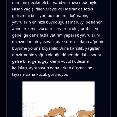
neminin gecikmeli bir yanıt vermesi nedeniyle,
Nisan yağışı fiilen Mayıs ve Haziran’da fetüs
gelişimini besliyor; bu dönem, doğmamış
yavruların en hızlı büyüdüğü zaman. İyi beslenen
anneler kendi vücut rezervlerini oluşturabilir ve
gebeliğe daha fazla yatırım yaparak yavrularını
en azından bir yaşına kadar sürecek daha ağır bir
büyüme yoluna koyabilir. Buna karşılık, yağışlar
emzirmenin yoğun olduğu dönemde daha sonra
gelse bile, genç geyiklerin vücut kütlesine
katkıları, aynı suyun daha erken düşmesine
kıyasla daha küçük görünüyor.