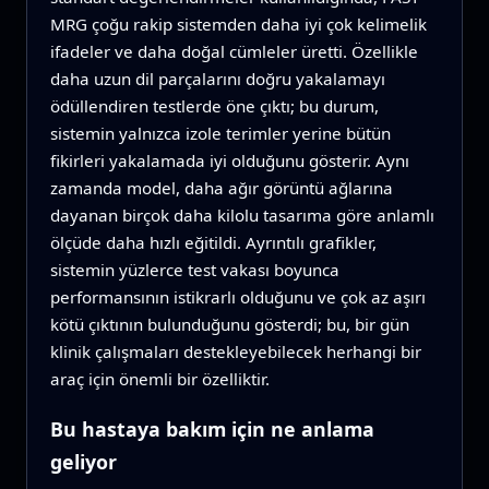
MRG çoğu rakip sistemden daha iyi çok kelimelik
ifadeler ve daha doğal cümleler üretti. Özellikle
daha uzun dil parçalarını doğru yakalamayı
ödüllendiren testlerde öne çıktı; bu durum,
sistemin yalnızca izole terimler yerine bütün
fikirleri yakalamada iyi olduğunu gösterir. Aynı
zamanda model, daha ağır görüntü ağlarına
dayanan birçok daha kilolu tasarıma göre anlamlı
ölçüde daha hızlı eğitildi. Ayrıntılı grafikler,
sistemin yüzlerce test vakası boyunca
performansının istikrarlı olduğunu ve çok az aşırı
kötü çıktının bulunduğunu gösterdi; bu, bir gün
klinik çalışmaları destekleyebilecek herhangi bir
araç için önemli bir özelliktir.
Bu hastaya bakım için ne anlama
geliyor