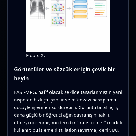
Figure 2.
Görüntüler ve sözcükler için çevik bir
beyin
FAST-MRG, hafif olacak şekilde tasarlanmıştır; yani
nispeten hızlı çalışabilir ve mütevazı hesaplama
gücüyle işlemleri sürdürebilir. Görüntü tarafı için,
daha güçlü bir öğretici ağın davranışını taklit
etmeyi öğrenmiş modern bir “transformer” modeli
kullanır; bu işleme distillation (ayırtma) denir. Bu,