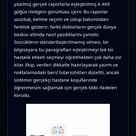
yazılmış gerçek raporlarla eşleştirilmiş 6.469
göğüs röntgeni görüntüsü içerir. Bu raporlar
uzunluk, kelime seçimi ve üslup bakımından
farklılık gösterir; farklı doktorların gerçek dünya
baskısı altında nasıl yazdıklarını yansıtır.
Sözcüklerin standartlaştırılmamış olması, bir
bilgisayara bu paragrafları eşleştirmeyi tek bir
hastalık etiketi seçmeyi öğretmekten çok daha zor
kılar. Ekip, verileri dikkatle hazırlayarak yazım ve
noktalamadaki bariz tutarsızlıkları düzeltti, ancak
sistemin gerçekçi hastane koşullarında
öğrenmesini sağlamak için gerçek tıbbi ifadeleri
korudu.