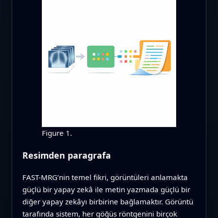
Figure 1.
Resimden paragrafa
FAST-MRG’nin temel fikri, görüntüleri anlamakta
güçlü bir yapay zekâ ile metin yazmada güçlü bir
diğer yapay zekâyı birbirine bağlamaktır. Görüntü
tarafında sistem, her göğüs röntgenini birçok