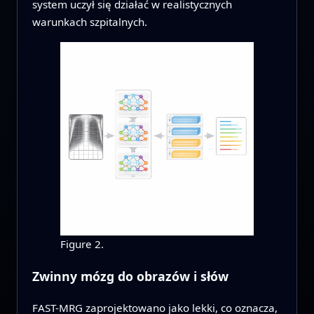
system uczył się działać w realistycznych
warunkach szpitalnych.
Figure 2.
Zwinny mózg do obrazów i słów
FAST-MRG zaprojektowano jako lekki, co oznacza,