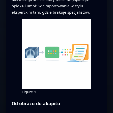
opiekę i umożliwić raportowanie w stylu
eksperckim tam, gdzie brakuje specjalistów.
Figure 1.
Od obrazu do akapitu