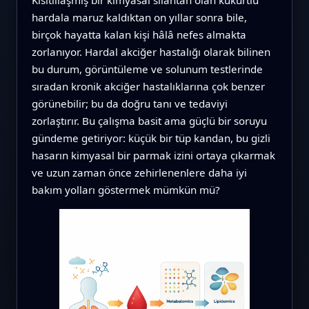
hardala maruz kaldıktan on yıllar sonra bile,
birçok hayatta kalan kişi hâlâ nefes almakta
zorlanıyor. Hardal akciğer hastalığı olarak bilinen
bu durum, görüntüleme ve solunum testlerinde
sıradan kronik akciğer hastalıklarına çok benzer
görünebilir; bu da doğru tanı ve tedaviyi
zorlaştırır. Bu çalışma basit ama güçlü bir soruyu
gündeme getiriyor: küçük bir tüp kandan, bu gizli
hasarın kimyasal bir parmak izini ortaya çıkarmak
ve uzun zaman önce zehirlenenlere daha iyi
bakım yolları göstermek mümkün mü?