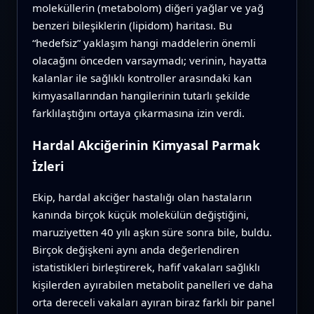
moleküllerin (metabolom) diğeri yağlar ve yağ
benzeri bileşiklerin (lipidom) haritası. Bu
“hedefsiz” yaklaşım hangi maddelerin önemli
olacağını önceden varsaymadı; verinin, hayatta
kalanlar ile sağlıklı kontroller arasındaki kan
kimyasallarından hangilerinin tutarlı şekilde
farklılaştığını ortaya çıkarmasına izin verdi.
Hardal Akciğerinin Kimyasal Parmak
İzleri
Ekip, hardal akciğer hastalığı olan hastaların
kanında birçok küçük molekülün değiştiğini,
maruziyetten 40 yılı aşkın süre sonra bile, buldu.
Birçok değişkeni aynı anda değerlendiren
istatistikleri birleştirerek, hafif vakaları sağlıklı
kişilerden ayırabilen metabolit panelleri ve daha
orta dereceli vakaları ayıran biraz farklı bir panel