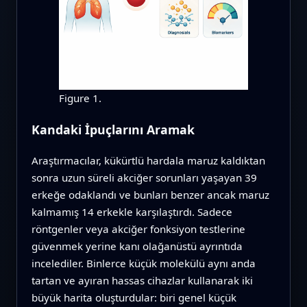
Figure 1.
Kandaki İpuçlarını Aramak
Araştırmacılar, kükürtlü hardala maruz kaldıktan
sonra uzun süreli akciğer sorunları yaşayan 39
erkeğe odaklandı ve bunları benzer ancak maruz
kalmamış 14 erkekle karşılaştırdı. Sadece
röntgenler veya akciğer fonksiyon testlerine
güvenmek yerine kanı olağanüstü ayrıntıda
incelediler. Binlerce küçük molekülü aynı anda
tartan ve ayıran hassas cihazlar kullanarak iki
büyük harita oluşturdular: biri genel küçük