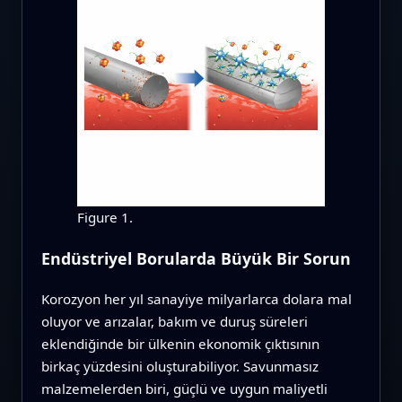
Figure 1.
Endüstriyel Borularda Büyük Bir Sorun
Korozyon her yıl sanayiye milyarlarca dolara mal
oluyor ve arızalar, bakım ve duruş süreleri
eklendiğinde bir ülkenin ekonomik çıktısının
birkaç yüzdesini oluşturabiliyor. Savunmasız
malzemelerden biri, güçlü ve uygun maliyetli