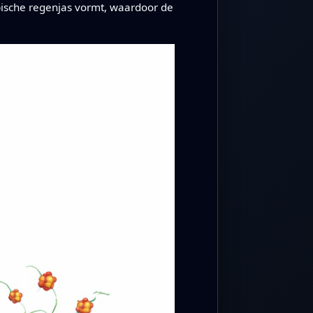
ische regenjas vormt, waardoor de