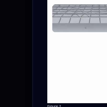
Figure 2.