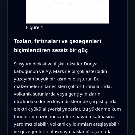
Figure 1.
Tozları, fırtınaları ve gezegenleri
biçimlendiren sessiz bir güç
Silisyum dioksit ve ilişkili oksitler Dünya
kabuğunun ve Ay, Mars ile birçok asteroidin
yüzeyinin büyük bir kısmını oluşturur. Bu
malzemelerin tanecikleri çöl toz fırtınalarında,
volkanik sütunlarda veya genç yıldızların
etrafındaki dönen kaya disklerinde çarpıştığında
elektrik yükü alışverişi yaparlar. Bu yüklenme kum
tanelerinin uzun mesafelere havada kalmasına
yardımcı olabilir, volkanik yıldırımları ateşleyebilir
ve gezegenlerin oluşmaya başladığı aşamada