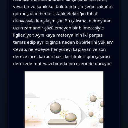
veya bir volkanik kül bulutunda şimşeğin çaktığını
görmüş olan herkes statik elektriğin tuhaf
dünyasıyla karşılaşmıştır. Bu çalışma, o dünyanın
uzun zamandır çözülemeyen bir bilmecesiyle
ilgileniyor: Aynı kaya materyalinin iki parçası
temas edip ayrıldığında neden birbirlerini yükler?
Cevap, neredeyse her yüzeyi kaplayan ve son
derece ince, karbon bazlı kir filmleri gibi şaşırtıcı
derecede mütevazı bir etkenin üzerinde duruyor.