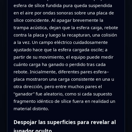
esfera de sílice fundida pura queda suspendida
en el aire por ondas sonoras sobre una placa de
sílice coincidente. Al apagar brevemente la
trampa acústica, dejan que la esfera caiga, rebote
contra la placa y luego la recapturan, una colisión
a la vez. Un campo eléctrico cuidadosamente
ajustado hace que la esfera cargada oscile; a
partir de su movimiento, el equipo puede medir
cuánto carga ha ganado o perdido tras cada
rebote. Inicialmente, diferentes pares esfera–
placa mostraron una carga consistente en una u
otra dirección, pero entre muchos pares el
“ganador” fue aleatorio, como si cada supuesto
fragmento idéntico de sílice fuera en realidad un
material distinto.
Despojar las superficies para revelar al
jugador oculto