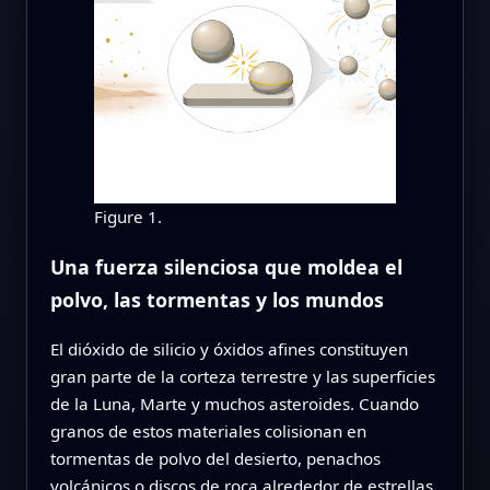
Figure 1.
Una fuerza silenciosa que moldea el
polvo, las tormentas y los mundos
El dióxido de silicio y óxidos afines constituyen
gran parte de la corteza terrestre y las superficies
de la Luna, Marte y muchos asteroides. Cuando
granos de estos materiales colisionan en
tormentas de polvo del desierto, penachos
volcánicos o discos de roca alrededor de estrellas