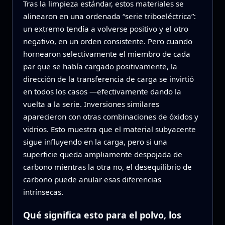
Tras la limpieza estándar, estos materiales se
alinearon en una ordenada “serie triboeléctrica”:
un extremo tendía a volverse positivo y el otro
negativo, en un orden consistente. Pero cuando
hornearon selectivamente el miembro de cada
par que se había cargado positivamente, la
dirección de la transferencia de carga se invirtió
en todos los casos —efectivamente dando la
vuelta a la serie. Inversiones similares
aparecieron con otras combinaciones de óxidos y
vidrios. Esto muestra que el material subyacente
sigue influyendo en la carga, pero si una
superficie queda ampliamente despojada de
carbono mientras la otra no, el desequilibrio de
carbono puede anular esas diferencias
intrínsecas.
Qué significa esto para el polvo, los