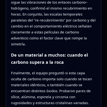
sigue las vibraciones de los enlaces carbono–
hidrógeno, confirmó el mismo recubrimiento en
horas. En conjunto, las escalas temporales
paralelas del “re-recubrimiento” por carbono y del
cambio en el comportamiento eléctrico señalan
claramente a estas películas de carbono
adventicio como el factor clave que rompe la
simetría.
De un material a muchos: cuando el
carbono supera a la roca
Finalmente, el equipo preguntó si esta capa
oculta de carbono importa solo cuando se tocan
materiales idénticos, o también cuando se
encuentran distintos óxidos. Probaron pares de
sílice, alúmina, espinela y circonia con
rugosidades y estructuras cristalinas variadas.