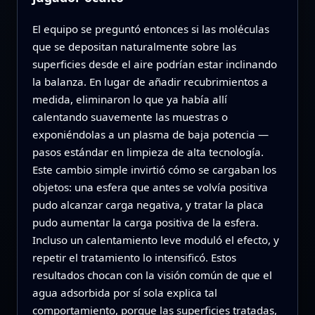
El equipo se preguntó entonces si las moléculas
que se depositan naturalmente sobre las
superficies desde el aire podrían estar inclinando
la balanza. En lugar de añadir recubrimientos a
medida, eliminaron lo que ya había allí
calentando suavemente las muestras o
exponiéndolas a un plasma de baja potencia —
pasos estándar en limpieza de alta tecnología.
Este cambio simple invirtió cómo se cargaban los
objetos: una esfera que antes se volvía positiva
pudo alcanzar carga negativa, y tratar la placa
pudo aumentar la carga positiva de la esfera.
Incluso un calentamiento leve moduló el efecto, y
repetir el tratamiento lo intensificó. Estos
resultados chocan con la visión común de que el
agua adsorbida por sí sola explica tal
comportamiento, porque las superficies tratadas,