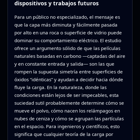
dispositivos y trabajos futuros
Para un público no especializado, el mensaje es
que la capa más diminuta y fácilmente pasada
por alto en una roca o superficie de vidrio puede
dominar su comportamiento eléctrico. El estudio
ofrece un argumento sólido de que las películas
naturales basadas en carbono —captadas del aire
y en constante entrada y salida— son las que
rompen la supuesta simetría entre superficies de
óxidos “idénticas” y ayudan a decidir hacia dónde
fluye la carga. En la naturaleza, donde las
condiciones están lejos de ser impecables, esta
suciedad sutil probablemente determine cómo se
mueve el polvo, cómo nacen los relámpagos en
nubes de ceniza y cómo se agrupan las partículas
en el espacio. Para ingenieros y científicos, esto
significa que cualquier teoría de la carga por