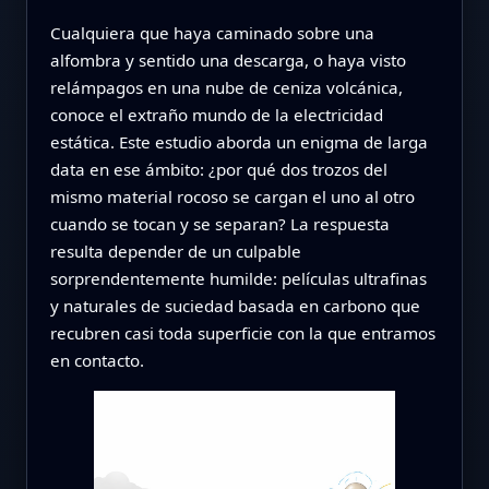
Cualquiera que haya caminado sobre una
alfombra y sentido una descarga, o haya visto
relámpagos en una nube de ceniza volcánica,
conoce el extraño mundo de la electricidad
estática. Este estudio aborda un enigma de larga
data en ese ámbito: ¿por qué dos trozos del
mismo material rocoso se cargan el uno al otro
cuando se tocan y se separan? La respuesta
resulta depender de un culpable
sorprendentemente humilde: películas ultrafinas
y naturales de suciedad basada en carbono que
recubren casi toda superficie con la que entramos
en contacto.