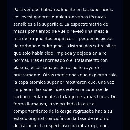
Para ver qué había realmente en las superficies,
los investigadores emplearon varias técnicas
sensibles a la superficie. La espectrometría de
masas por tiempo de vuelo reveló una mezcla
rica de fragmentos orgánicos —pequeñas piezas
de carbono e hidrógeno— distribuidas sobre sílice
que solo había sido limpiada y dejada en aire
normal. Tras el horneado o el tratamiento con
plasma, estas señales de carbono cayeron
bruscamente. Otras mediciones que exploran solo
la capa atómica superior mostraron que, una vez
limpiadas, las superficies volvían a cubrirse de
carbono lentamente a lo largo de varias horas. De
forma llamativa, la velocidad a la que el
comportamiento de la carga regresaba hacia su
estado original coincidía con la tasa de retorno
del carbono. La espectroscopía infrarroja, que