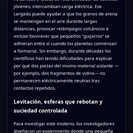
jóvenes, intercambian carga eléctrica. Ese
cargado puede ayudar a que los granos de arena
se mantengan en el aire durante largas
distancias, provocar relámpagos volcánicos e
incluso favorecer que pequeños “guijarros” se
adhieran entre sí cuando los planetas comienzan
a formarse. Sin embargo, durante décadas los
científicos han tenido dificultades para explicar
por qué dos piezas del mismo material aislante —
por ejemplo, dos fragmentos de vidrio— no
permanecen eléctricamente neutras tras
contactos repetidos.
Levitación, esferas que rebotan y
suciedad controlada
Para investigar este misterio, los investigadores
diseñaron un experimento donde una pequeña