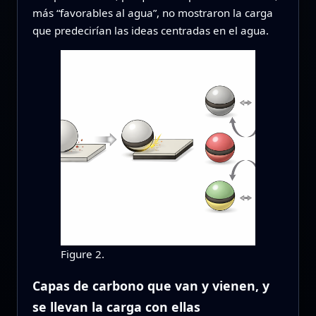
más “favorables al agua”, no mostraron la carga
que predecirían las ideas centradas en el agua.
Figure 2.
Capas de carbono que van y vienen, y
se llevan la carga con ellas