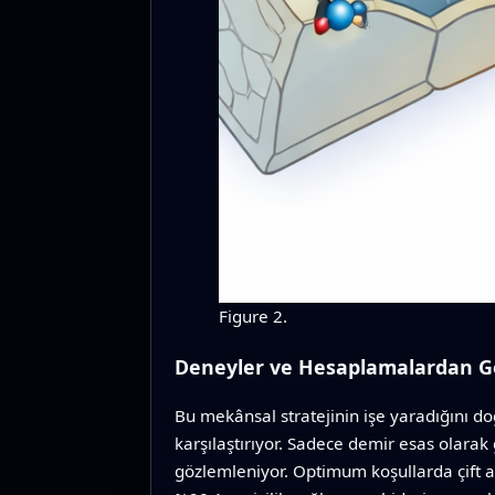
Figure 2.
Deneyler ve Hesaplamalardan G
Bu mekânsal stratejinin işe yaradığını doğr
karşılaştırıyor. Sadece demir esas olara
gözlemleniyor. Optimum koşullarda çift 