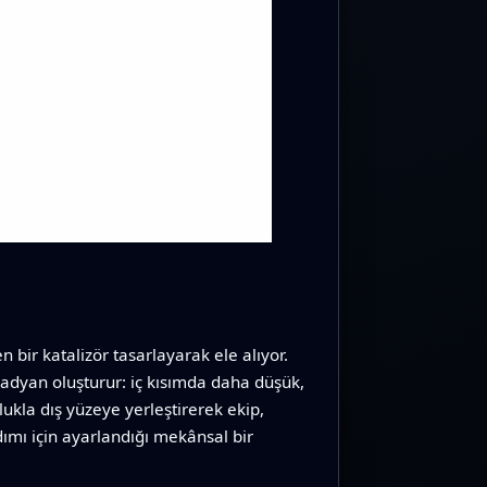
 bir katalizör tasarlayarak ele alıyor.
radyan oluşturur: iç kısımda daha düşük,
ukla dış yüzeye yerleştirerek ekip,
 adımı için ayarlandığı mekânsal bir