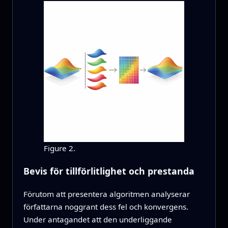
Figure 2.
Bevis för tillförlitlighet och prestanda
Förutom att presentera algoritmen analyserar
författarna noggrant dess fel och konvergens.
Under antagandet att den underliggande