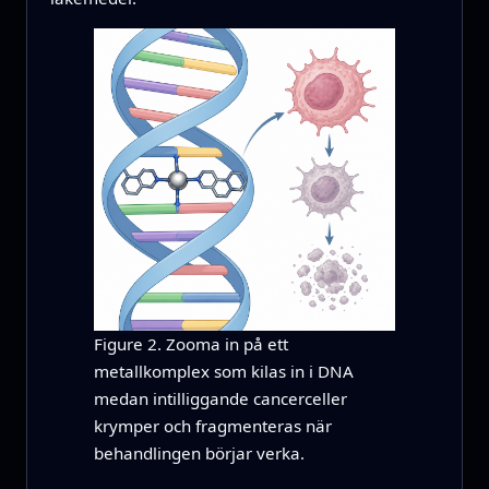
Figure 2. Zooma in på ett
metallkomplex som kilas in i DNA
medan intilliggande cancerceller
krymper och fragmenteras när
behandlingen börjar verka.