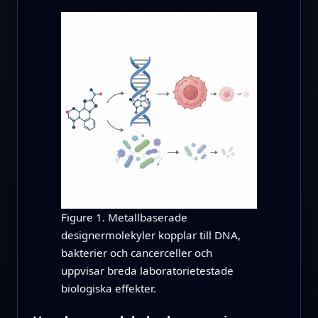
Figure 1. Metallbaserade
designermolekyler kopplar till DNA,
bakterier och cancerceller och
uppvisar breda laboratorietestade
biologiska effekter.