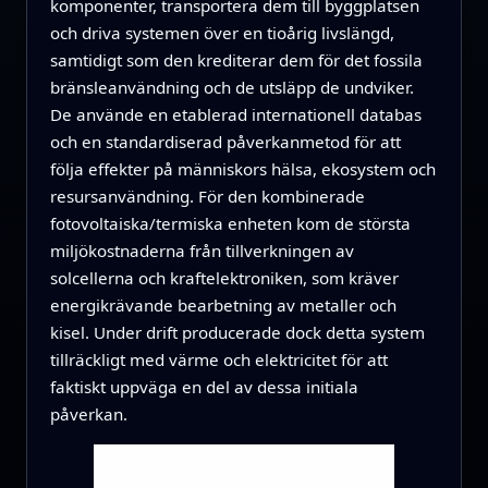
komponenter, transportera dem till byggplatsen
och driva systemen över en tioårig livslängd,
samtidigt som den krediterar dem för det fossila
bränsleanvändning och de utsläpp de undviker.
De använde en etablerad internationell databas
och en standardiserad påverkanmetod för att
följa effekter på människors hälsa, ekosystem och
resursanvändning. För den kombinerade
fotovoltaiska/termiska enheten kom de största
miljökostnaderna från tillverkningen av
solcellerna och kraftelektroniken, som kräver
energikrävande bearbetning av metaller och
kisel. Under drift producerade dock detta system
tillräckligt med värme och elektricitet för att
faktiskt uppväga en del av dessa initiala
påverkan.