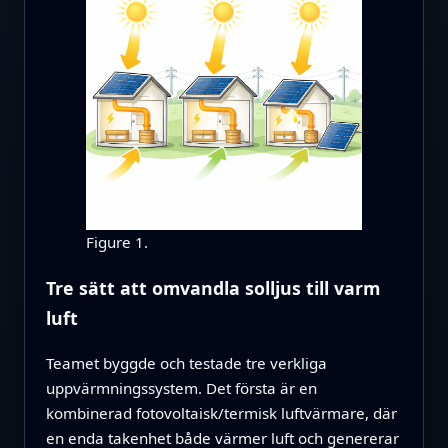
Figure 1.
Tre sätt att omvandla solljus till varm
luft
Teamet byggde och testade tre verkliga
uppvärmningssystem. Det första är en
kombinerad fotovoltaisk/termisk luftvärmare, där
en enda takenhet både värmer luft och genererar