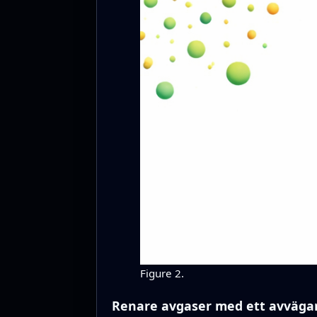
Figure 2.
Renare avgaser med ett avväga