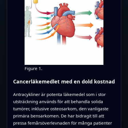
Figure 1.
Cancerläkemedlet med en dold kostnad
Antracykliner är potenta läkemedel som i stor
utsträckning används för att behandla solida
tumörer, inklusive osteosarkom, den vanligaste
primära bensarkomen. De har bidragit till att
pressa femårsöverlevnaden för många patienter