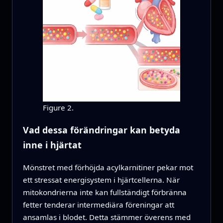
Figure 2.
Vad dessa förändringar kan betyda
inne i hjärtat
Mönstret med förhöjda acylkarnitiner pekar mot
ett stressat energisystem i hjärtcellerna. När
mitokondrierna inte kan fullständigt förbränna
fetter tenderar intermediära föreningar att
ansamlas i blodet. Detta stämmer överens med