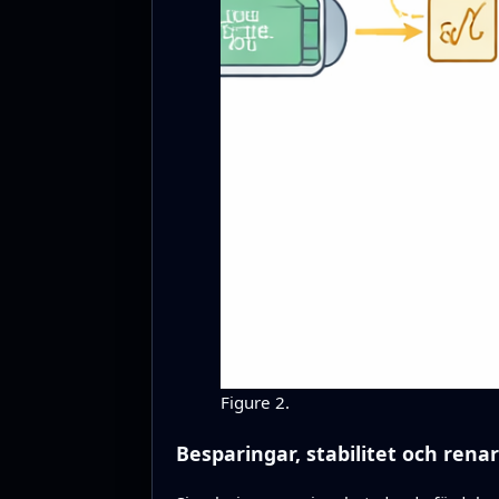
Figure 2.
Besparingar, stabilitet och renar