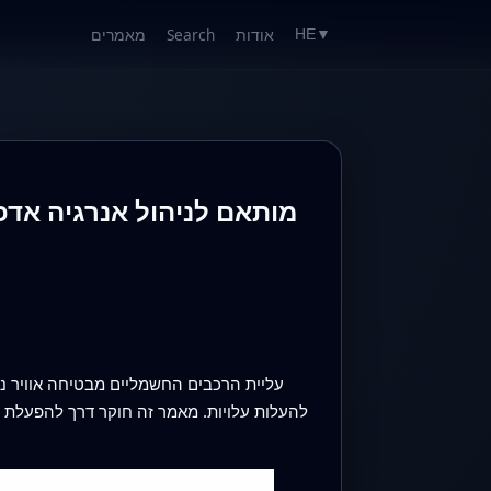
אודות
Search
מאמרים
HE
▼
עליית הרכבים החשמליים מבטיחה אוויר נק
להעלות עלויות. מאמר זה חוקר דרך להפעלת 