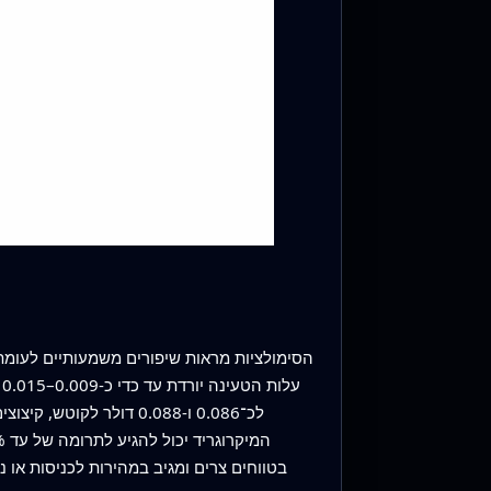
הסימולציות מראות שיפורים משמעותיים לעומת 
ע