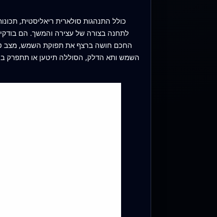
לתחנה בצורה של עצירה והמשך. הם בודקים 
החכם חושה ברצף את תפוקת השמש, מצב טעי
השמש ותא הדלק, הסוללה תיטען או תתפרק בטו