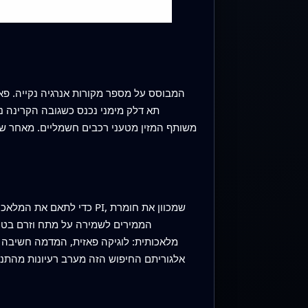
תא דלק מימני נכנס כשגובה הקרינה נ
כדי לתאם את המלאכה הזו,
הממירים לשמירה על מתח וזרם בטו
מלאכותית: לוגיקה פאזית, המדמה חשיבה מ