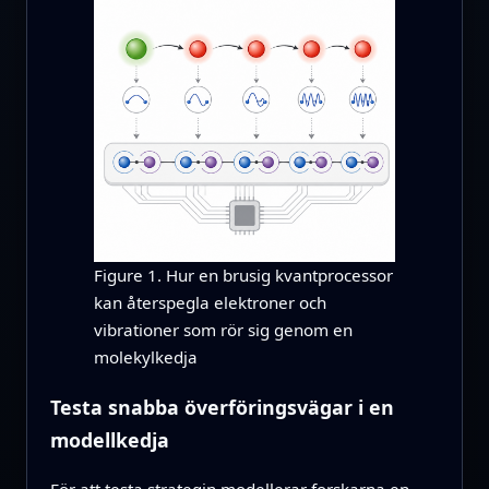
Figure 1. Hur en brusig kvantprocessor
kan återspegla elektroner och
vibrationer som rör sig genom en
molekylkedja
Testa snabba överföringsvägar i en
modellkedja