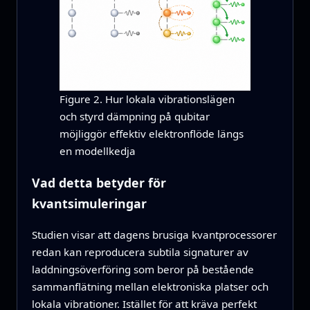
Figure 2. Hur lokala vibrationslägen
och styrd dämpning på qubitar
möjliggör effektiv elektronflöde längs
en modellkedja
Vad detta betyder för
kvantsimuleringar
Studien visar att dagens brusiga kvantprocessorer
redan kan reproducera subtila signaturer av
laddningsöverföring som beror på bestående
sammanflätning mellan elektroniska platser och
lokala vibrationer. Istället för att kräva perfekt