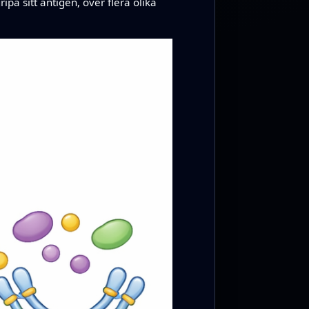
ipa sitt antigen, över flera olika