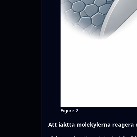
Figure 2.
Att iaktta molekylerna reagera 