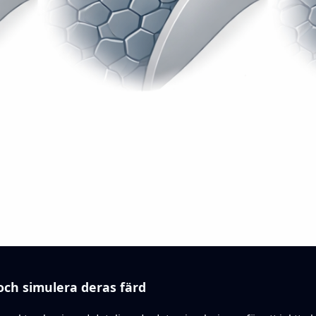
och simulera deras färd