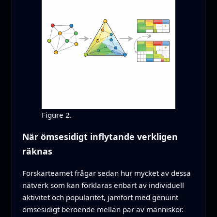
Figure 2.
När ömsesidigt inflytande verkligen
räknas
Forskarteamet frågar sedan hur mycket av dessa
nätverk som kan förklaras enbart av individuell
aktivitet och popularitet, jämfört med genuint
ömsesidigt beroende mellan par av människor.