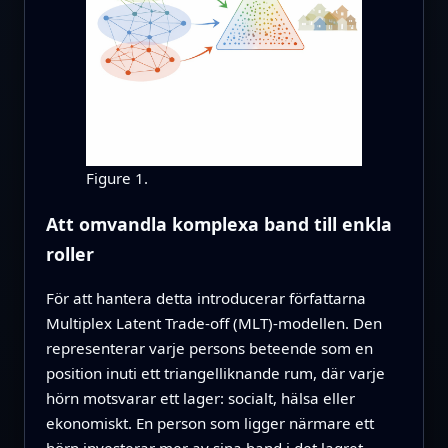
Figure 1.
Att omvandla komplexa band till enkla
roller
För att hantera detta introducerar författarna
Multiplex Latent Trade-off (MLT)-modellen. Den
representerar varje persons beteende som en
position inuti ett triangelliknande rum, där varje
hörn motsvarar ett lager: socialt, hälsa eller
ekonomiskt. En person som ligger närmare ett