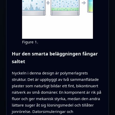
Figure 1.
Hur den smarta beläggningen fångar
saltet
Nyckeln i denna design är polymerlagrets
struktur. Det är uppbyggt av två sammanflätade
plaster som naturligt bildar ett fint, bikontinuert
nätverk av små domäner. En komponent är rik på
fluor och ger mekanisk styrka, medan den andra
lättare suger åt sig lösningsmedel och tillåter
jonrörelse. Datorsimuleringar och