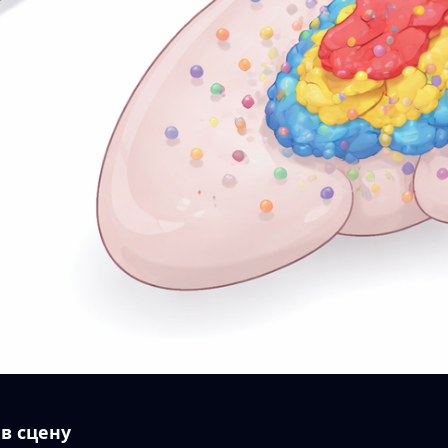
в сцену