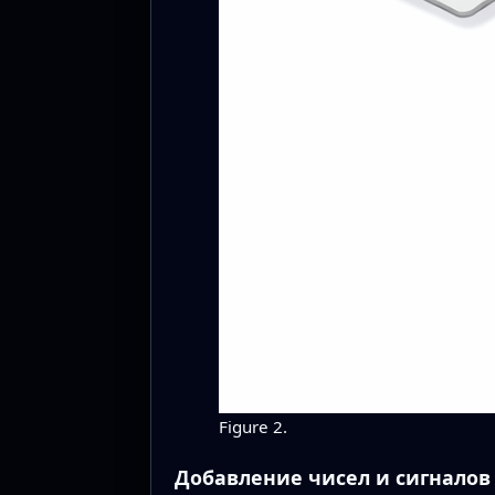
Figure 2.
Добавление чисел и сигналов 