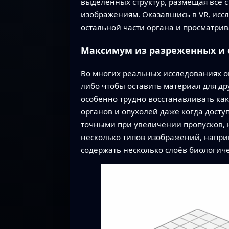
выделенных структур, размещая всё с
изображениям. Оказавшись в VR, иссл
остальной части органа и просматрив
Максимум из разреженных и
Во многих реальных исследованиях о
либо чтобы оставить материал для др
особенно трудно восстанавливать как
органов и опухолей даже когда досту
точными при увеличении пропусков, 
несколько типов изображений, напри
содержать несколько слоёв биологи