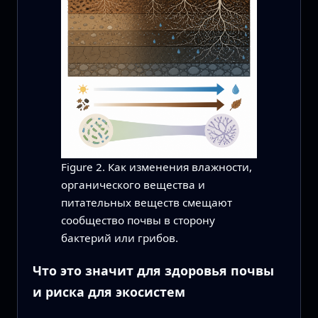
Figure 2. Как изменения влажности,
органического вещества и
питательных веществ смещают
сообщество почвы в сторону
бактерий или грибов.
Что это значит для здоровья почвы
и риска для экосистем