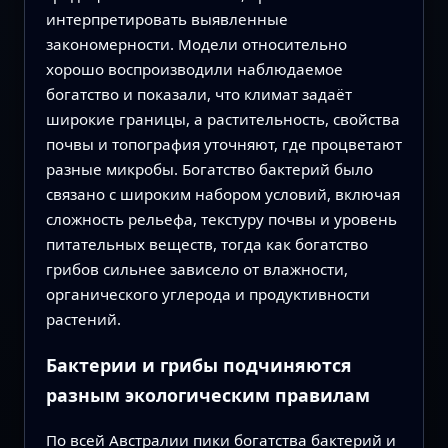
интерпретировать выявленные
закономерности. Модели относительно
хорошо воспроизводили наблюдаемое
богатство и показали, что климат задаёт
широкие границы, а растительность, свойства
почвы и топография уточняют, где процветают
разные микробы. Богатство бактерий было
связано с широким набором условий, включая
сложность рельефа, текстуру почвы и уровень
питательных веществ, тогда как богатство
грибов сильнее зависело от влажности,
органического углерода и продуктивности
растений.
Бактерии и грибы подчиняются
разным экологическим правилам
По всей Австралии пики богатства бактерий и