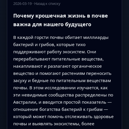
2026-03-19
·
Назад к списку
Почему крошечная жизнь в почве
важна для нашего будущего
В каждой горсти почвы обитает миллиарды
бактерий и грибов, которые тихо
поддерживают работу экосистем. Они
перерабатывают питательные вещества,
накапливают и разлагают органическое
вещество и помогают растениям переносить
засуху и бедные по питательным веществам
почвы. В этом исследовании изучается, как
эти невидимые сообщества распределены по
Австралии, и вводится простой показатель —
отношение богатства бактерий к грибам —
который может помочь отслеживать здоровье
почвы и выявлять экосистемы, более