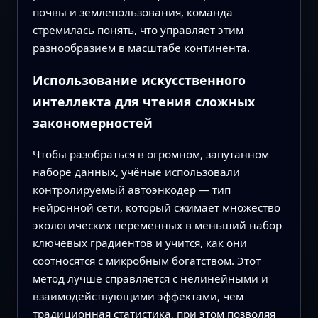
почвы и землепользования, команда
стремилась понять, что управляет этим
разнообразием в масштабе континента.
Использование искусственного
интеллекта для чтения сложных
закономерностей
Чтобы разобраться в огромном, запутанном
наборе данных, учёные использовали
контролируемый автоэнкодер — тип
нейронной сети, который сжимает множество
экологических переменных в меньший набор
ключевых градиентов и учится, как они
соотносятся с микробным богатством. Этот
метод лучше справляется с нелинейными и
взаимодействующими эффектами, чем
традиционная статистика, при этом позволяя