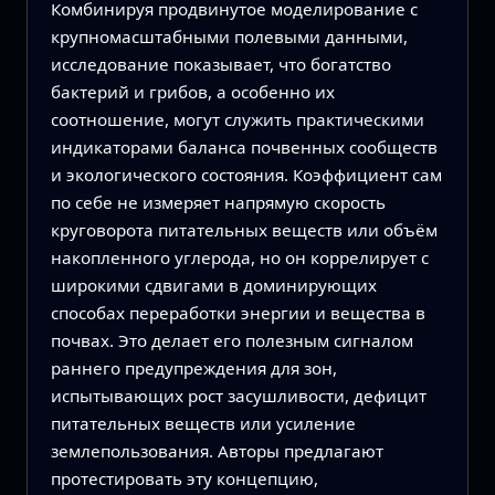
Комбинируя продвинутое моделирование с
крупномасштабными полевыми данными,
исследование показывает, что богатство
бактерий и грибов, а особенно их
соотношение, могут служить практическими
индикаторами баланса почвенных сообществ
и экологического состояния. Коэффициент сам
по себе не измеряет напрямую скорость
круговорота питательных веществ или объём
накопленного углерода, но он коррелирует с
широкими сдвигами в доминирующих
способах переработки энергии и вещества в
почвах. Это делает его полезным сигналом
раннего предупреждения для зон,
испытывающих рост засушливости, дефицит
питательных веществ или усиление
землепользования. Авторы предлагают
протестировать эту концепцию,