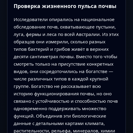
Проверка жизненного пульса почвы
Исследователи опирались на национальное
обследование почв, охватывающее пустыни,
луга, фермы и леса по всей Австралии. Из этих
образцов они измерили, сколько разных
типов бактерий и грибов живёт в верхних
десяти сантиметрах почвы. Вместо того чтобы
смотреть только на присутствие конкретных
видов, они сосредоточились на богатстве —
числе различных типов в каждой крупной
группе. Богатство не рассказывает всю
историю функционирования почвы, но оно
связано с устойчивостью и способностью почв
одновременно поддерживать множество
функций. Объединив эти биологические
данные с детальными картами климата,
растительности, рельефа, минералов, химии