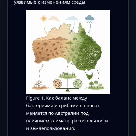
уязвимые к изменениям среды.
Figure 1. Как баланс между
бактериями и грибами в почвах
меняется по Австралии под
влиянием климата, растительности
и землепользования.