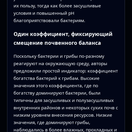
их пользу, тогда как более засушливые
условия и повышенный pH
благоприятствовали бактериям.
Один коэффициент, фиксирующий
смещение почвенного баланса
Поскольку бактерии и грибы по‑разному
реагируют на окружающую среду, авторы
предложили простой индикатор: коэффициент
богатства бактерий к грибам. Высокие
значения этого коэффициента, где по
богатству доминируют бактерии, были
типичны для засушливых и полузасушливых
внутренних районов и некоторых сухих почв с
низким уровнем внесения ресурсов. Низкие
значения, где доминируют грибы,
наблюдались в более влажных, прохладных и