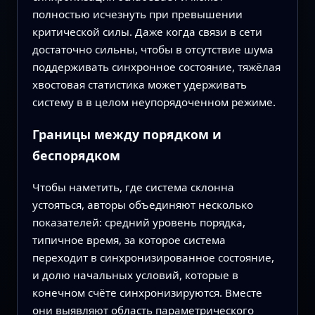
полностью исчезнуть при превышении
критической силы. Даже когда связи в сети
достаточно сильны, чтобы в отсутствие шума
поддерживать синхронное состояние, тяжёлая
хвостовая статистика может удерживать
систему в в целом неупорядоченном режиме.
Границы между порядком и
беспорядком
Чтобы наметить, где система склонна
устояться, авторы объединяют несколько
показателей: средний уровень порядка,
типичное время, за которое система
переходит в синхронизированное состояние,
и долю начальных условий, которые в
конечном счёте синхронизируются. Вместе
они выявляют область параметрического