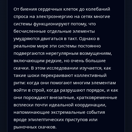
От биения сердечных клеток до колебаний
спроса на электроэнергию на сетях многие
системы функционируют потому, что
бесчисленные отдельные элементы
умудряются двигаться в такт. Однако в
реальном мире эти системы постоянно
подвергаются нерегулярным возмущениям,
включающим редкие, но очень большие
скачки. В этом исследовании изучается, как
такие шоки перекраивают коллективный
ритм: когда они помогают многим элементам
войти в строй, когда разрушают порядок, и как
они порождают внезапные, кратковременные
всплески почти идеальной координации,
напоминающие экстремальные события
вроде эпилептических приступов или
рыночных скачков.