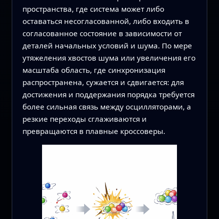
пространства, где система может либо
оставаться несогласованной, либо входить в
согласованное состояние в зависимости от
деталей начальных условий и шума. По мере
утяжеления хвостов шума или увеличения его
масштаба область, где синхронизация
распространена, сужается и сдвигается: для
достижения и поддержания порядка требуется
более сильная связь между осцилляторами, а
резкие переходы сглаживаются и
превращаются в плавные кроссоверы.