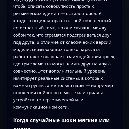
чтобы описать совокупность простых
ритмических единиц — осцилляторов. У
каждого осциллятора есть свой собственный
естественный темп, но они связаны между
собой так, что стремятся подстраиваться друг
под друга. В отличие от классических версий
модели, связывающих только пары, эта
работа также включает взаимодействия троек,
где три элемента могут влиять друг на друга
совместно. Этот дополнительный уровень
имитирует реальные системы, в которых
важны группы, а не только пары — например
скопления нейронов в мозге или триады
устройств в энергетической или
коммуникационной сети.
Когда случайные шоки мягкие или
дикие