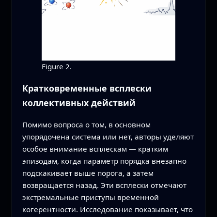
Figure 2.
Кратковременные всплески
коллективных действий
Помимо вопроса о том, в основном
упорядочена система или нет, авторы уделяют
особое внимание всплескам — кратким
эпизодам, когда параметр порядка внезапно
подскакивает выше порога, а затем
возвращается назад. Эти всплески отмечают
экстремальные приступы временной
когерентности. Исследование показывает, что