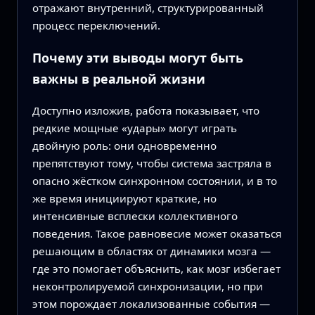
отражают внутренний, структурированный
процесс переключений.
Почему эти выводы могут быть
важны в реальной жизни
Доступно изложив, работа показывает, что
редкие мощные «удары» могут играть
двойную роль: они одновременно
препятствуют тому, чтобы система застряла в
опасно жёстком синхронном состоянии, и в то
же время инициируют краткие, но
интенсивные всплески коллективного
поведения. Такое равновесие может оказаться
решающим в областях от динамики мозга —
где это помогает объяснить, как мозг избегает
неконтролируемой синхронизации, но при
этом порождает локализованные события —