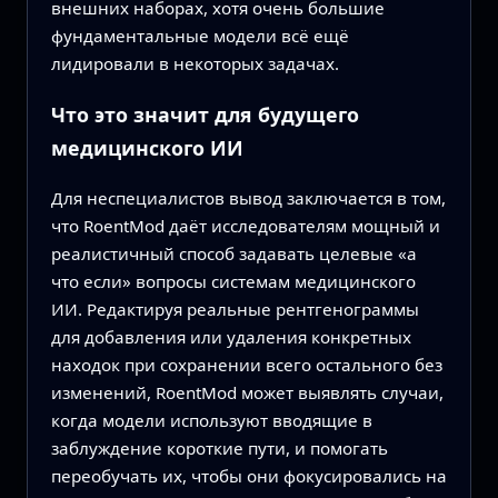
внешних наборах, хотя очень большие
фундаментальные модели всё ещё
лидировали в некоторых задачах.
Что это значит для будущего
медицинского ИИ
Для неспециалистов вывод заключается в том,
что RoentMod даёт исследователям мощный и
реалистичный способ задавать целевые «а
что если» вопросы системам медицинского
ИИ. Редактируя реальные рентгенограммы
для добавления или удаления конкретных
находок при сохранении всего остального без
изменений, RoentMod может выявлять случаи,
когда модели используют вводящие в
заблуждение короткие пути, и помогать
переобучать их, чтобы они фокусировались на