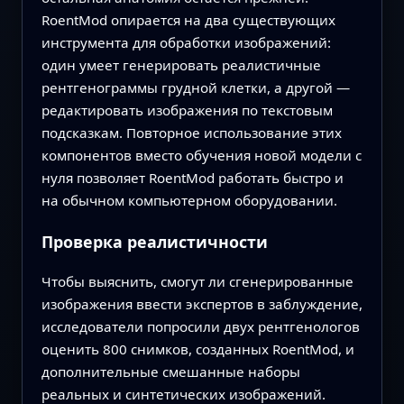
RoentMod опирается на два существующих
инструмента для обработки изображений:
один умеет генерировать реалистичные
рентгенограммы грудной клетки, а другой —
редактировать изображения по текстовым
подсказкам. Повторное использование этих
компонентов вместо обучения новой модели с
нуля позволяет RoentMod работать быстро и
на обычном компьютерном оборудовании.
Проверка реалистичности
Чтобы выяснить, смогут ли сгенерированные
изображения ввести экспертов в заблуждение,
исследователи попросили двух рентгенологов
оценить 800 снимков, созданных RoentMod, и
дополнительные смешанные наборы
реальных и синтетических изображений.