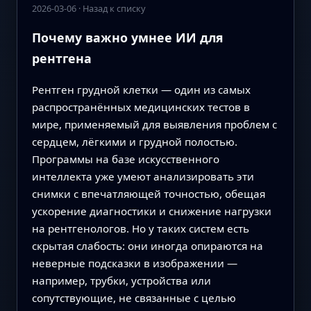
2026-03-06
·
Назад к списку
Почему важно умнее ИИ для
рентгена
Рентген грудной клетки — один из самых
распространённых медицинских тестов в
мире, применяемый для выявления проблем с
сердцем, лёгкими и грудной полостью.
Программы на базе искусственного
интеллекта уже умеют анализировать эти
снимки с впечатляющей точностью, обещая
ускорение диагностики и снижение нагрузки
на рентгенологов. Но у таких систем есть
скрытая слабость: они иногда опираются на
неверные подсказки в изображении —
например, трубки, устройства или
сопутствующие, не связанные с целью