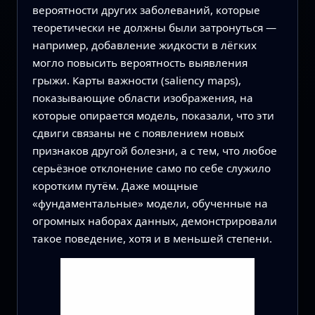
вероятности других заболеваний, которые
теоретически не должны были затронуться —
например, добавление жидкости в лёгких
могло повысить вероятность выявления
грыжи. Карты важности (saliency maps),
показывающие области изображения, на
которые опирается модель, показали, что эти
сдвиги связаны не с появлением новых
признаков другой болезни, а с тем, что любое
серьёзное отклонение само по себе служило
коротким путём. Даже мощные
«фундаментальные» модели, обученные на
огромных наборах данных, демонстрировали
такое поведение, хотя и в меньшей степени.