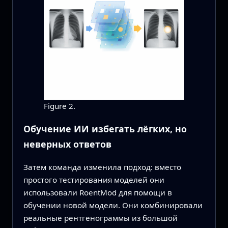
Figure 2.
Обучение ИИ избегать лёгких, но
неверных ответов
Затем команда изменила подход: вместо
простого тестирования моделей они
использовали RoentMod для помощи в
обучении новой модели. Они комбинировали
реальные рентгенограммы из большой