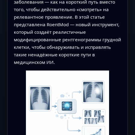
заболевания — как на короткий путь вместо
того, чтобы действительно «смотреть» на
релевантное проявление. В этой статье
представлена RoentMod — новый инструмент,
который создаёт реалистичные
модифицированные рентгенограммы грудной
клетки, чтобы обнаруживать и исправлять
такие ненадёжные короткие пути в
медицинском ИИ.