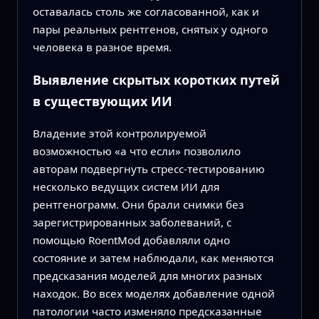
оставалась столь же согласованной, как и
пары реальных рентгенов, снятых у одного
человека в разное время.
Выявление скрытых коротких путей
в существующих ИИ
Владение этой контролируемой
возможностью «а что если» позволило
авторам подвергнуть стресс-тестированию
несколько ведущих систем ИИ для
рентгенограмм. Они брали снимки без
зарегистрированных заболеваний, с
помощью RoentMod добавляли одно
состояние и затем наблюдали, как меняются
предсказания моделей для многих разных
находок. Во всех моделях добавление одной
патологии часто изменяло предсказанные