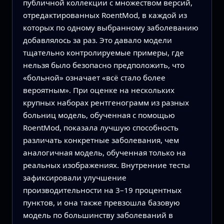
публичной коллекции с множеством версий,
отредактированных RoentMod, в каждой из
которых по одному выбранному заболеванию
добавлялось за раз. Это давало модели
тщательно контролируемые примеры, где
нельзя было безопасно предположить, что
«больной» означает «всё стало более
вероятным». При оценке на нескольких
крупных наборах рентгенограмм из разных
больниц модель, обученная с помощью
RoentMod, показала лучшую способность
различать конкретные заболевания, чем
аналогичная модель, обученная только на
реальных изображениях. Внутренние тесты
зафиксировали улучшение
производительности на 3–19 процентных
пунктов, и она также превзошла базовую
модель по большинству заболеваний в