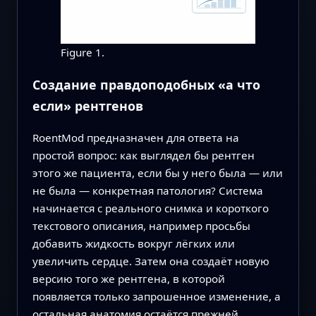
Figure 1.
Создание правдоподобных «а что
если» рентгенов
RoentMod предназначен для ответа на
простой вопрос: как выглядел бы рентген
этого же пациента, если бы у него была — или
не была — конкретная патология? Система
начинается с реального снимка и короткого
текстового описания, например просьбы
добавить жидкость вокруг лёгких или
увеличить сердце. Затем она создаёт новую
версию того же рентгена, в которой
появляется только запрошенное изменение, а
остальная анатомия остаётся прежней.