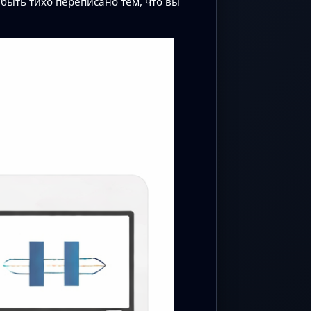
быть тихо переписано тем, что вы