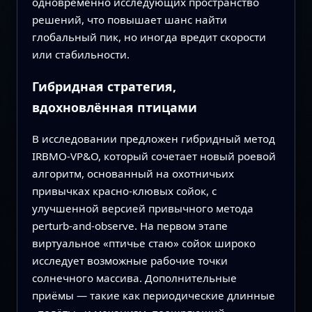
одновременно исследующих пространство
решений, что повышает шанс найти
глобальный пик, но иногда вредит скорости
или стабильности.
Гибридная стратегия,
вдохновлённая птицами
В исследовании предложен гибридный метод
IRBMO-VP&O, который сочетает новый роевой
алгоритм, основанный на охотничьих
привычках красно-клювых сойок, с
улучшенной версией привычного метода
perturb-and-observe. На первом этапе
виртуальное «птичье стаю» сойок широко
исследует возможные рабочие точки
солнечного массива. Дополнительные
приёмы — такие как периодические длинные