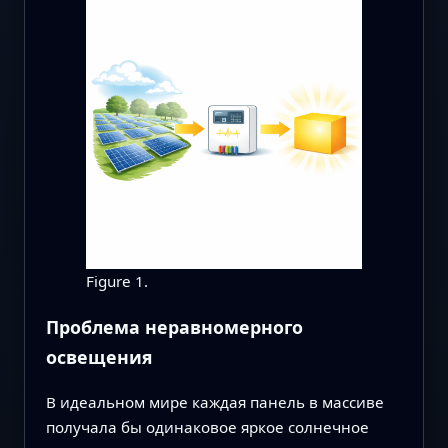
Figure 1.
Проблема неравномерного
освещения
В идеальном мире каждая панель в массиве
получала бы одинаковое яркое солнечное