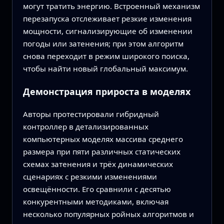
могут тратить энергию. Встроенный механизм
перезапуска отслеживает резкие изменения
мощности, сигнализирующие об изменении
погоды или затенения; при этом алгоритм
снова переходит в режим широкого поиска,
чтобы найти новый глобальный максимум.
Демонстрация прироста в моделях
Авторы протестировали гибридный
контроллер в детализированных
компьютерных моделях массива среднего
размера при пяти различных статических
схемах затенения и трёх динамических
сценариях с резкими изменениями
освещённости. Его сравнили с десятью
конкурентными методиками, включая
несколько популярных ройных алгоритмов и