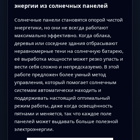
энергии из солнечных панелей
Солнечные панели становятся опорой чистой
энергетики, но они не всегда работают
максимально эффективно. Когда облака,
деревья или соседние здания отбрасывают
неравномерные тени на солнечную батарею,
её выработка мощности может резко упасть и
вести себя сложно и непредсказуемо. В этой
работе предложен более умный метод
управления, который помогает солнечным
системам автоматически находить и
поддерживать настоящий оптимальный
режим работы, даже когда освещённость
пятнами и меняется, так что каждое поле
панелей может выдавать больше полезной
электроэнергии.