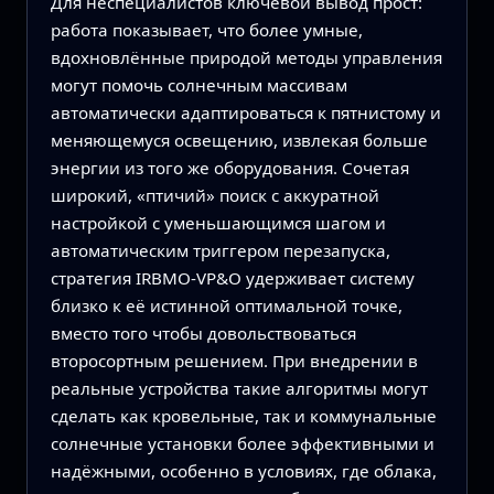
Для неспециалистов ключевой вывод прост:
работа показывает, что более умные,
вдохновлённые природой методы управления
могут помочь солнечным массивам
автоматически адаптироваться к пятнистому и
меняющемуся освещению, извлекая больше
энергии из того же оборудования. Сочетая
широкий, «птичий» поиск с аккуратной
настройкой с уменьшающимся шагом и
автоматическим триггером перезапуска,
стратегия IRBMO-VP&O удерживает систему
близко к её истинной оптимальной точке,
вместо того чтобы довольствоваться
второсортным решением. При внедрении в
реальные устройства такие алгоритмы могут
сделать как кровельные, так и коммунальные
солнечные установки более эффективными и
надёжными, особенно в условиях, где облака,