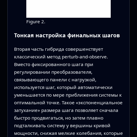
Figure 2.
Тонкая настройка финальных шагов
Вторая часть гибрида совершенствует
классический метод perturb-and-observe.
Вместо фиксированного шага при
регулировании преобразователя,
связывающего панели с нагрузкой,
используется шаг, который автоматически
уменьшается по мере приближения системы к
оптимальной точке. Такое «экспоненциальное
затухание» размера шага позволяет сначала
быстро продвигаться, но затем плавно
подталкивать систему у вершины кривой
мощности, снижая мелкие колебания, которые