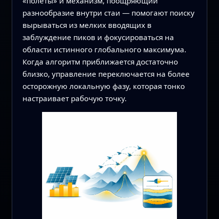
«полёты» и механизм, поощряющий
разнообразие внутри стаи — помогают поиску
вырываться из мелких вводящих в
заблуждение пиков и фокусироваться на
области истинного глобального максимума.
Когда алгоритм приближается достаточно
близко, управление переключается на более
осторожную локальную фазу, которая тонко
настраивает рабочую точку.