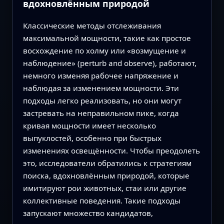
вдохновлённым природой
Классические методы отслеживания
максимальной мощности, такие как простое
восхождение по холму или «возмущение и
наблюдение» (perturb and observe), работают,
немного изменяя рабочее напряжение и
наблюдая за изменением мощности. Эти
подходы легко реализовать, но они могут
застревать на неправильном пике, когда
кривая мощности имеет несколько
выпуклостей, особенно при быстрых
изменениях освещённости. Чтобы преодолеть
это, исследователи обратились к стратегиям
поиска, вдохновлённым природой, которые
имитируют рои животных, стаи или другие
коллективные поведения. Такие подходы
запускают множество кандидатов,