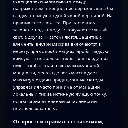
освещение, и зависимость между
напряжением и мощностью образовывала бы
гладкую кривую с одной явной вершиной. На
практике всё сложнее. При частичном
затенении одни модули получают сильный
свет, а другие — затемняются. Защитные
элементы внутри массива включаются в
нерегулярных комбинациях, дробя гладкую
кривую на несколько пиков. Только один из
них — глобальная точка максимальной
мощности, место, где весь массив даёт
максимум отдачи. Традиционные методы
управления часто принимают меньший
локальный пик за истинную лучшую точку,
оставляя значительный запас энергии
неиспользованным.
От простых правил к стратегиям,