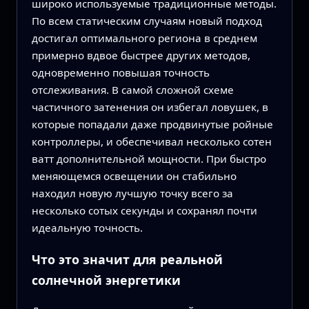
широко используемые традиционные методы.
По всем статическим случаям новый подход
достигал оптимального региона в среднем
примерно вдвое быстрее других методов,
одновременно повышая точность
отслеживания. В самой сложной схеме
частичного затенения он избегал ловушек, в
которые попадали даже продвинутые ройные
контроллеры, и обеспечивал несколько сотен
ватт дополнительной мощности. При быстро
меняющемся освещении он стабильно
находил новую лучшую точку всего за
несколько сотых секунды и сохранял почти
идеальную точность.
Что это значит для реальной
солнечной энергетики