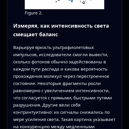
Figure 2.
Измеряя, как интенсивность света
смещает баланс
Варьируя яркость ультрафиолетовых
импульсов, исследователи смогли вывести,
сколько фотонов обычно задействованы в
каждом пути распада и какова вероятность
прохождения молекул через перестроенное
состояние. Некоторые фрагменты росли
равномерно с увеличением интенсивности,
что согласуется с прямыми, быстрыми путями
разрушения. Другие вели себя
контринтуитивно: их сигналы снижались по
мере усиления света. Такая картина указывает
на конкуренцию между медленными