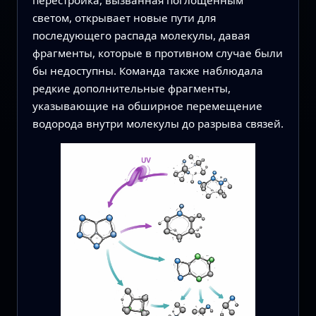
перестройка, вызванная поглощённым
светом, открывает новые пути для
последующего распада молекулы, давая
фрагменты, которые в противном случае были
бы недоступны. Команда также наблюдала
редкие дополнительные фрагменты,
указывающие на обширное перемещение
водорода внутри молекулы до разрыва связей.