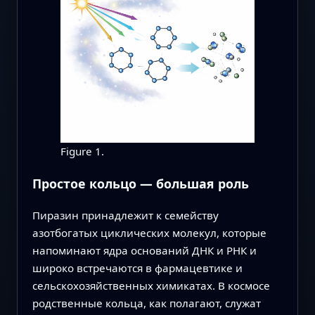
Figure 1.
Простое кольцо — большая роль
Пиразин принадлежит к семейству
азотбогатых циклических молекул, которые
напоминают ядра оснований ДНК и РНК и
широко встречаются в фармацевтике и
сельскохозяйственных химикатах. В космосе
родственные кольца, как полагают, служат