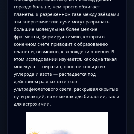
гораздо больше, чем просто обжигает
планеты. В разреженном газе между звёздами
эти энергетические лучи могут разрывать
большие молекулы на более мелкие
фрагменты, формируя химию, которая в
конечном счёте приводит к образованию
планет и, возможно, к зарождению жизни. В
этом исследовании изучается, как одна такая
молекула — пиразин, простое кольцо из
углерода и азота — распадается под
действием разных оттенков
ультрафиолетового света, раскрывая скрытые
пути реакций, важные как для биологии, так и
для астрохимии.