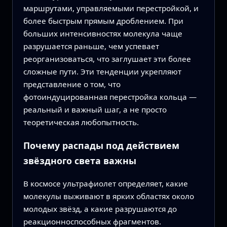
маршрутами, управляемыми перестройкой, и
более быстрым прямым дроблением. При
больших интенсивностях молекула чаще
разрушается раньше, чем успевает
реорганизоваться, что заглушает эти более
сложные пути. Эти тенденции укрепляют
представление о том, что
фотоиндуцированная перестройка кольца —
реальный и важный шаг, а не просто
теоретическая любопытность.
Почему распады под действием
звёздного света важны
В космосе ультрафиолет определяет, какие
молекулы выживают в ярких областях около
молодых звёзд, а какие разрушаются до
реакционноспособных фрагментов.