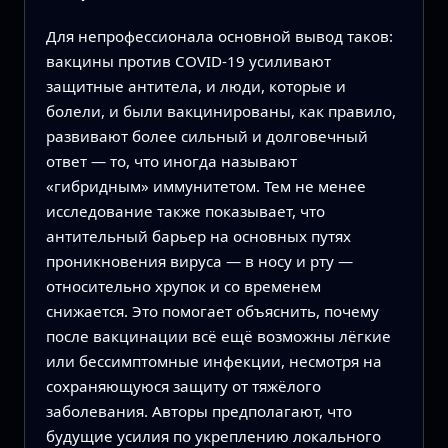
Для непрофессионала основной вывод таков:
вакцины против COVID-19 усиливают
защитные антитела, и люди, которые и
болели, и были вакцинированы, как правило,
развивают более сильный и долговечный
ответ — то, что иногда называют
«гибридным» иммунитетом. Тем не менее
исследование также показывает, что
антительный барьер на основных путях
проникновения вируса — в носу и рту —
относительно хрупок и со временем
снижается. Это помогает объяснить, почему
после вакцинации всё ещё возможны лёгкие
или бессимптомные инфекции, несмотря на
сохраняющуюся защиту от тяжёлого
заболевания. Авторы предполагают, что
будущие усилия по укреплению локального