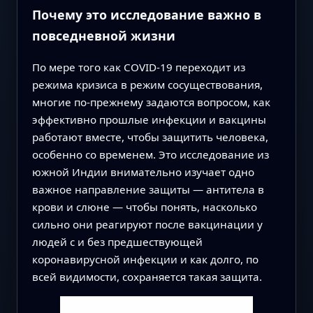
Почему это исследование важно в
повседневной жизни
По мере того как COVID-19 переходит из
режима кризиса в режим сосуществования,
многие по‑прежнему задаются вопросом, как
эффективно прошлые инфекции и вакцины
работают вместе, чтобы защитить человека,
особенно со временем. Это исследование из
южной Индии внимательно изучает одно
важное направление защиты — антитела в
крови и слюне — чтобы понять, насколько
сильно они реагируют после вакцинации у
людей с и без предшествующей
коронавирусной инфекции и как долго, по
всей видимости, сохраняется такая защита.