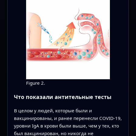
Figure 2.
Что показали антительные тесты
В целом у людей, которые были и
вакцинированы, и ранее перенесли COVID-19,
уровни IgA в крови были выше, чем у тех, кто
был вакцинирован, но никогда не