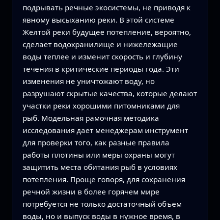
подрывать речные экосистемы, не приводя к
явному высыханию реки. В этой системе
Желтой реки будущее потепление, вероятно,
сделает водохранилище и нижележащие
воды теплее и изменит скорость и глубину
течения в критические периоды года. Эти
изменения не уничтожают воду, но
разрушают скрытые качества, которые делают
участки реки хорошими питомниками для
рыб. Модельная рамочная методика
исследования дает менеджерам инструмент
для проверки того, как разные правила
работы плотины или меры охраны могут
защитить места обитания рыб в условиях
потепления. Проще говоря, для сохранения
речной жизни в более горячем мире
потребуется не только достаточный объем
воды, но и выпуск воды в нужное время, в