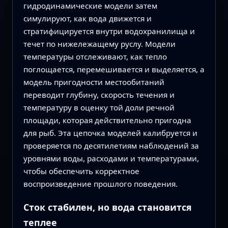
гидродинамические модели затем
симулируют, как вода движется и
стратифицируется внутри водохранилища и
течет по нижележащему руслу. Модели
температуры отслеживают, как тепло
поглощается, перемешивается и выделяется, а
модель пригодности местообитаний
переводит глубину, скорость течения и
температуру в оценку той доли речной
площади, которая действительно пригодна
для рыб. Эта цепочка моделей калибруется и
проверяется по десятилетиям наблюдений за
уровнями воды, расходами и температурами,
чтобы обеспечить корректное
воспроизведение прошлого поведения.
Сток стабилен, но вода становится
теплее