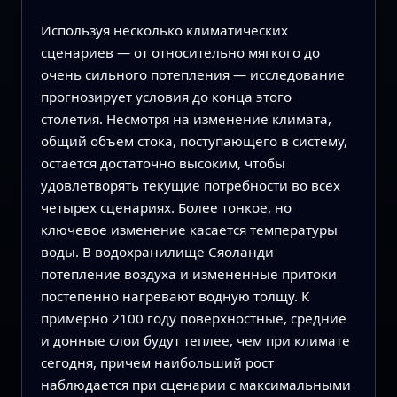
Используя несколько климатических
сценариев — от относительно мягкого до
очень сильного потепления — исследование
прогнозирует условия до конца этого
столетия. Несмотря на изменение климата,
общий объем стока, поступающего в систему,
остается достаточно высоким, чтобы
удовлетворять текущие потребности во всех
четырех сценариях. Более тонкое, но
ключевое изменение касается температуры
воды. В водохранилище Сяоланди
потепление воздуха и измененные притоки
постепенно нагревают водную толщу. К
примерно 2100 году поверхностные, средние
и донные слои будут теплее, чем при климате
сегодня, причем наибольший рост
наблюдается при сценарии с максимальными