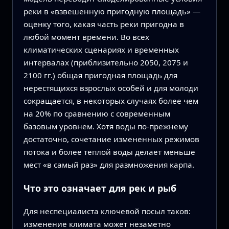
реки в «взвешенную пригодную площадь» —
оценку того, какая часть реки пригодна в
любой момент времени. Во всех
климатических сценариях и временных
интервалах (приблизительно 2050, 2075 и
2100 гг.) общая пригодная площадь для
нерестящихся взрослых особей и для молоди
сокращается, в некоторых случаях более чем
на 20% по сравнению с современным
базовым уровнем. Хотя воды по‑прежнему
достаточно, сочетание измененных режимов
потока и более теплой воды делает меньше
мест «в самый раз» для размножения карпа.
Что это означает для рек и рыб
Для неспециалиста ключевой посыл таков:
изменение климата может незаметно