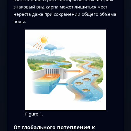
знаковый вид карпа может лишиться мест
нереста даже при сохранении общего объема
воды.
Figure 1.
От глобального потепления к