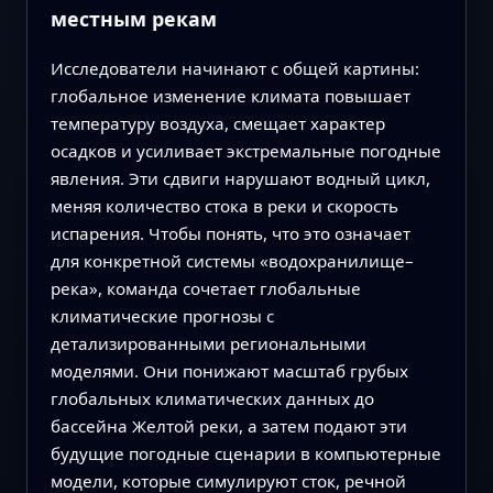
местным рекам
Исследователи начинают с общей картины:
глобальное изменение климата повышает
температуру воздуха, смещает характер
осадков и усиливает экстремальные погодные
явления. Эти сдвиги нарушают водный цикл,
меняя количество стока в реки и скорость
испарения. Чтобы понять, что это означает
для конкретной системы «водохранилище–
река», команда сочетает глобальные
климатические прогнозы с
детализированными региональными
моделями. Они понижают масштаб грубых
глобальных климатических данных до
бассейна Желтой реки, а затем подают эти
будущие погодные сценарии в компьютерные
модели, которые симулируют сток, речной