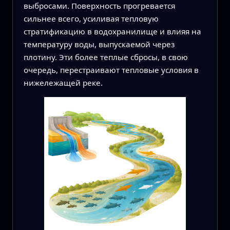
выбросами. Поверхность прогревается
сильнее всего, усиливая тепловую
стратификацию в водохранилище и влияя на
температуру воды, выпускаемой через
плотину. Эти более теплые сбросы, в свою
очередь, перестраивают тепловые условия в
нижележащей реке.