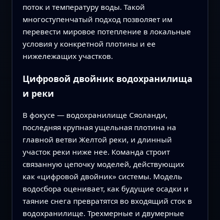
поток и температуру воды. Такой
многоступенчатый подход позволяет им
перевести мировое потепление в локальные
условия у конкретной плотины и ее
нижележащих участков.
Цифровой двойник водохранилища
и реки
В фокусе — водохранилище Сяоланди,
последняя крупная ущельная плотина на
главной ветви Желтой реки, и длинный
участок реки ниже нее. Команда строит
связанную цепочку моделей, действующих
как «цифровой двойник» системы. Модель
водосбора оценивает, как будущие осадки и
таяние снега превратятся во входящий сток в
водохранилище. Трехмерные и двумерные