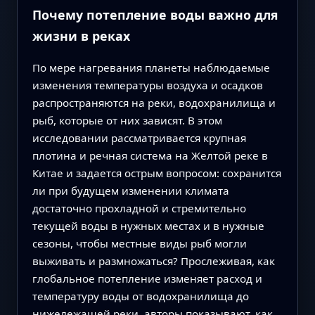
Почему потепление воды важно для
жизни в реках
По мере нагревания планеты наблюдаемые
изменения температуры воздуха и осадков
распространяются на реки, водохранилища и
рыб, которые от них зависят. В этом
исследовании рассматривается крупная
плотина и речная система на Желтой реке в
Китае и задается острым вопросом: сохранится
ли при будущем изменении климата
достаточно прохладной и стремительно
текущей воды в нужных местах и в нужные
сезоны, чтобы местные виды рыб могли
выживать и размножаться? Прослеживая, как
глобальное потепление изменяет расход и
температуру воды от водохранилища до
нижележащей реки, авторы показывают, как