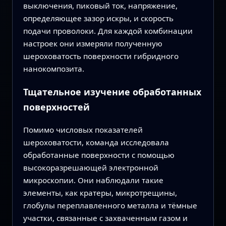
выключения, пиковый ток, напряжение,
определяющее зазор искры, и скорость
подачи проволоки. Для каждой комбинации
настроек они измеряли полученную
шероховатость поверхности гибридного
нанокомпозита.
Тщательное изучение обработанных
поверхностей
Помимо числовых показателей
шероховатости, команда исследовала
обработанные поверхности с помощью
высокоразрешающей электронной
микроскопии. Они наблюдали такие
элементы, как кратеры, микротрещины,
глобулы переплавленного металла и тёмные
участки, связанные с захваченным газом и