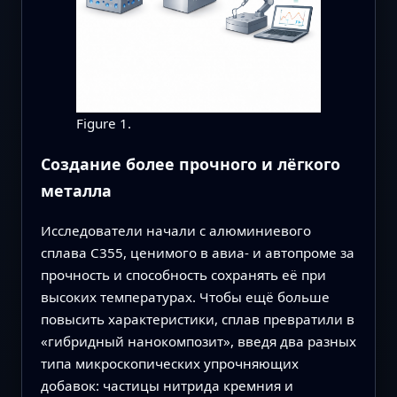
Figure 1.
Создание более прочного и лёгкого
металла
Исследователи начали с алюминиевого
сплава C355, ценимого в авиа- и автопроме за
прочность и способность сохранять её при
высоких температурах. Чтобы ещё больше
повысить характеристики, сплав превратили в
«гибридный нанокомпозит», введя два разных
типа микроскопических упрочняющих
добавок: частицы нитрида кремния и