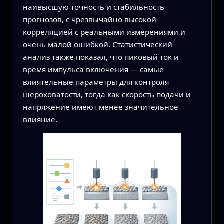
наивысшую точность и стабильность
прогнозов, с чрезвычайно высокой
корреляцией с реальными измерениями и
очень малой ошибкой. Статистический
анализ также показал, что пиковый ток и
время импульса включения — самые
влиятельные параметры для контроля
шероховатости, тогда как скорость подачи и
напряжение имеют менее значительное
влияние.