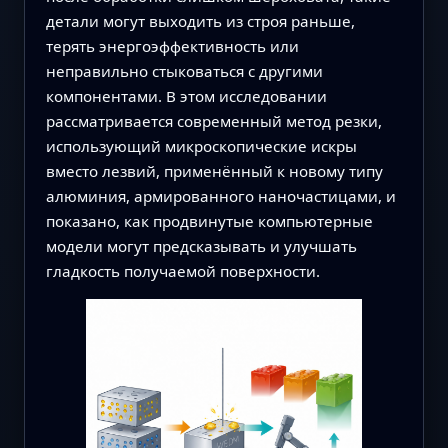
детали могут выходить из строя раньше,
терять энергоэффективность или
неправильно стыковаться с другими
компонентами. В этом исследовании
рассматривается современный метод резки,
использующий микроскопические искры
вместо лезвий, применённый к новому типу
алюминия, армированного наночастицами, и
показано, как продвинутые компьютерные
модели могут предсказывать и улучшать
гладкость получаемой поверхности.