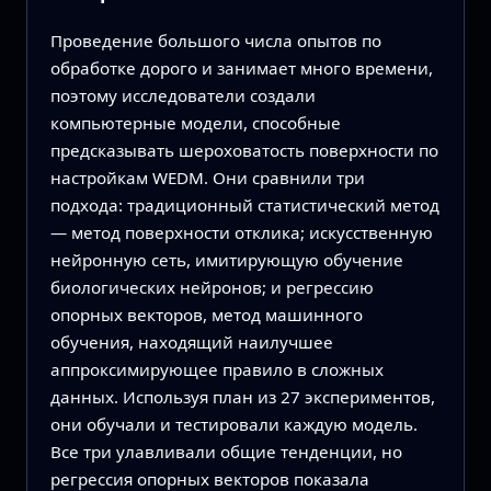
Проведение большого числа опытов по
обработке дорого и занимает много времени,
поэтому исследователи создали
компьютерные модели, способные
предсказывать шероховатость поверхности по
настройкам WEDM. Они сравнили три
подхода: традиционный статистический метод
— метод поверхности отклика; искусственную
нейронную сеть, имитирующую обучение
биологических нейронов; и регрессию
опорных векторов, метод машинного
обучения, находящий наилучшее
аппроксимирующее правило в сложных
данных. Используя план из 27 экспериментов,
они обучали и тестировали каждую модель.
Все три улавливали общие тенденции, но
регрессия опорных векторов показала