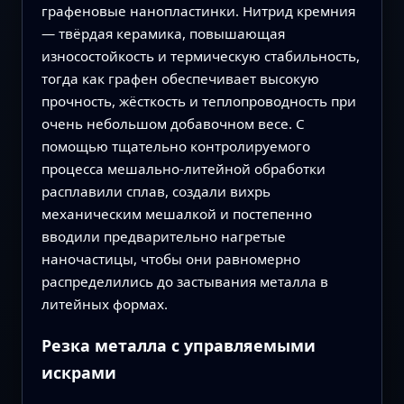
графеновые нанопластинки. Нитрид кремния
— твёрдая керамика, повышающая
износостойкость и термическую стабильность,
тогда как графен обеспечивает высокую
прочность, жёсткость и теплопроводность при
очень небольшом добавочном весе. С
помощью тщательно контролируемого
процесса мешально-литейной обработки
расплавили сплав, создали вихрь
механическим мешалкой и постепенно
вводили предварительно нагретые
наночастицы, чтобы они равномерно
распределились до застывания металла в
литейных формах.
Резка металла с управляемыми
искрами