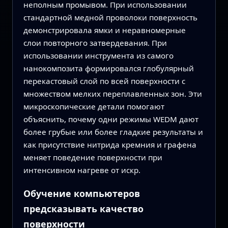
неполным промывом. При использовании
стандартной медной проволоки поверхность
демонстрировала ямки и неравномерные
слои повторного затвердевания. При
использовании инструмента из самого
нанокомпозита формировался глобулярный
перекастовый слой по всей поверхности с
множеством мелких переплавленных зон. Эти
микроскопические детали помогают
объяснить, почему одни режимы WEDM дают
более грубые или более гладкие результаты и
как присутствие нитрида кремния и графена
меняет поведение поверхности при
интенсивном нагреве от искр.
Обучение компьютеров
предсказывать качество
поверхности