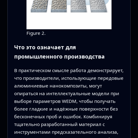
Figure 2.
Что это означает для
промышленного производства
В практическом смысле работа демонстрирует,
что производители, использующие передовые
алюминиевые нанокомпозиты, могут
опираться на интеллектуальные модели при
выборе параметров WEDM, чтобы получать
более гладкие и надёжные поверхности без
бесконечных проб и ошибок. Комбинируя
тщательно разработанный материал с
инструментами предсказательного анализа,