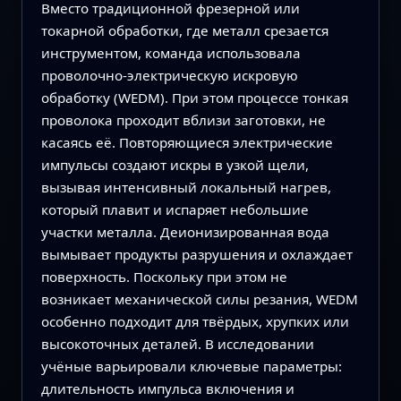
Вместо традиционной фрезерной или
токарной обработки, где металл срезается
инструментом, команда использовала
проволочно-электрическую искровую
обработку (WEDM). При этом процессе тонкая
проволока проходит вблизи заготовки, не
касаясь её. Повторяющиеся электрические
импульсы создают искры в узкой щели,
вызывая интенсивный локальный нагрев,
который плавит и испаряет небольшие
участки металла. Деионизированная вода
вымывает продукты разрушения и охлаждает
поверхность. Поскольку при этом не
возникает механической силы резания, WEDM
особенно подходит для твёрдых, хрупких или
высокоточных деталей. В исследовании
учёные варьировали ключевые параметры:
длительность импульса включения и