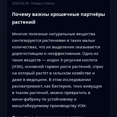
2026-02-24
·
Назад к списку
Почему важны крошечные партнёры
растений
Многие полезные натуральные вещества
синтезируются растениями в таких малых
количествах, что их выделение оказывается
дорогостоящим и неэффективным. Одно из
таких веществ — индол-3-уксусная кислота
(ИЭК), основной гормон роста растений, спрос
на который растёт в сельском хозяйстве и
даже в медицине. В этом исследовании
рассматривают, как бактерию, тихо живущую
в тканях растений, можно превратить в
мини‑фабрику по устойчивому и
масштабируемому производству ИЭК.