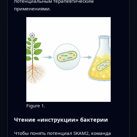
потенциальным терапевтическим
применениями.
Figure 1.
Чтение «инструкции» бактерии
Чтобы понять потенциал SKAM2, команда