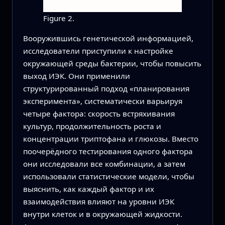
Figure 2.
Вооружившись генетической информацией,
исследователи приступили к настройке
окружающей среды бактерии, чтобы повысить
выход ИЭК. Они применили
структурированный подход «планирования
эксперимента», систематически варьируя
четыре фактора: скорость встряхивания
культур, продолжительность роста и
концентрации триптофана и глюкозы. Вместо
поочерёдного тестирования одного фактора
они исследовали все комбинации, а затем
использовали статистические модели, чтобы
выяснить, как каждый фактор и их
взаимодействия влияют на уровни ИЭК
внутри клеток и в окружающей жидкости.