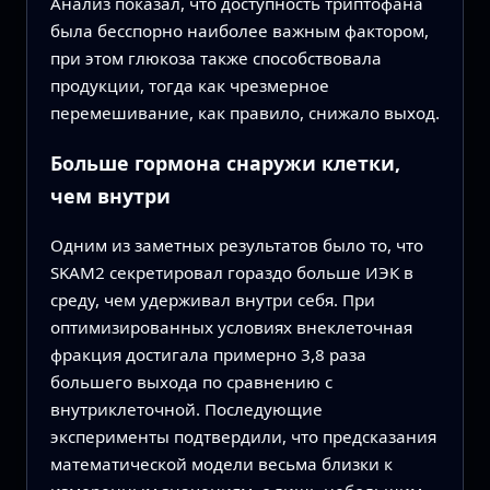
Анализ показал, что доступность триптофана
была бесспорно наиболее важным фактором,
при этом глюкоза также способствовала
продукции, тогда как чрезмерное
перемешивание, как правило, снижало выход.
Больше гормона снаружи клетки,
чем внутри
Одним из заметных результатов было то, что
SKAM2 секретировал гораздо больше ИЭК в
среду, чем удерживал внутри себя. При
оптимизированных условиях внеклеточная
фракция достигала примерно 3,8 раза
большего выхода по сравнению с
внутриклеточной. Последующие
эксперименты подтвердили, что предсказания
математической модели весьма близки к