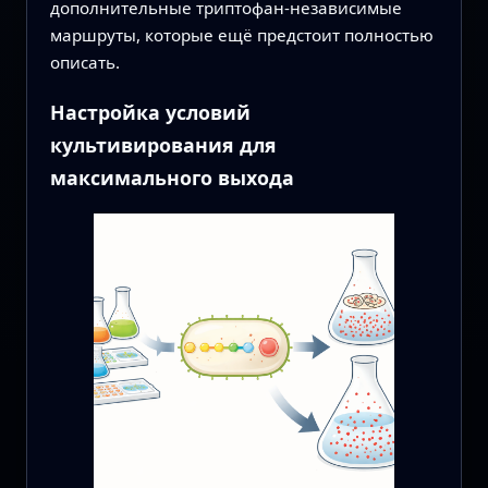
дополнительные триптофан‑независимые
маршруты, которые ещё предстоит полностью
описать.
Настройка условий
культивирования для
максимального выхода