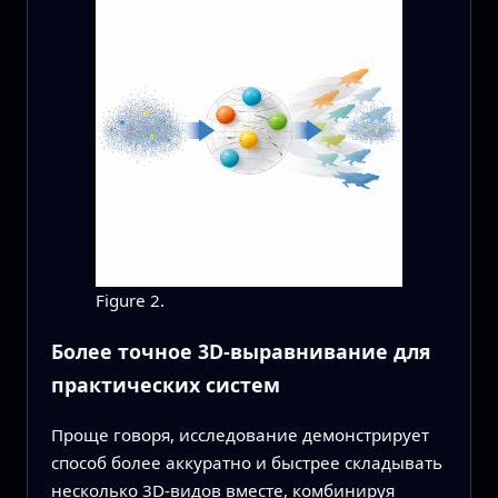
Figure 2.
Более точное 3D‑выравнивание для
практических систем
Проще говоря, исследование демонстрирует
способ более аккуратно и быстрее складывать
несколько 3D‑видов вместе, комбинируя