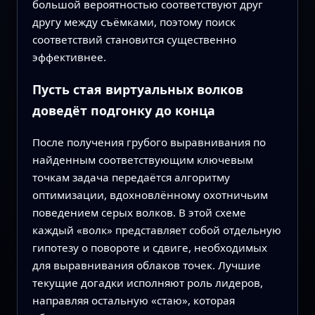
большой вероятностью соответствуют друг
другу между съёмками, поэтому поиск
соответствий становится существенно
эффективнее.
Пусть стая виртуальных волков
доведёт подгонку до конца
После получения грубого выравнивания по
найденным соответствующим ключевым
точкам задача передаётся алгоритму
оптимизации, вдохновлённому охотничьим
поведением серых волков. В этой схеме
каждый «волк» представляет собой отдельную
гипотезу о повороте и сдвиге, необходимых
для выравнивания облаков точек. Лучшие
текущие догадки исполняют роль лидеров,
направляя остальную «стаю», которая