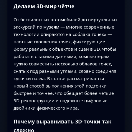
Делаем 3D‑мир чётче
От беспилотных автомобилей до виртуальных
экскурсий по музеям — многие современные
технологии опираются на «облака точек» —
плотные скопления точек, фиксирующие
форму реальных объектов и сцен в 3D. Чтобы
работать с такими данными, компьютерам
нужно совместить несколько облаков точек,
снятых под разными углами, словно соединяя
кусочки пазла. В статье рассматривается
новый способ выполнения этой подгонки
быстрее и точнее, что обещает более чёткие
3D‑реконструкции и надёжные цифровые
двойники физического мира.
Почему выравнивать 3D‑точки так
сложно