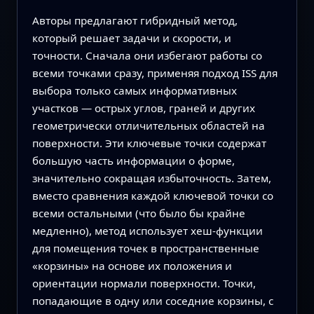
Авторы предлагают гибридный метод,
который решает задачи и скорости, и
точности. Сначала они избегают работы со
всеми точками сразу, применяя подход ISS для
выбора только самых информативных
участков — острых углов, граней и других
геометрически отличительных областей на
поверхности. Эти ключевые точки содержат
большую часть информации о форме,
значительно сокращая избыточность. Затем,
вместо сравнения каждой ключевой точки со
всеми остальными (что было бы крайне
медленно), метод использует хеш‑функции
для помещения точек в пространственные
«корзины» на основе их положения и
ориентации нормали поверхности. Точки,
попадающие в одну или соседние корзины, с