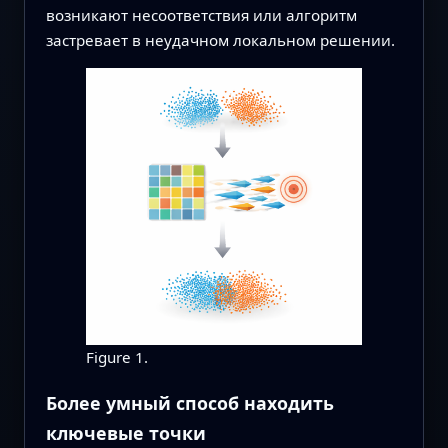
возникают несоответствия или алгоритм
застревает в неудачном локальном решении.
Figure 1.
Более умный способ находить
ключевые точки