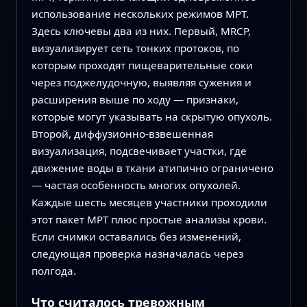
использование нескольких режимов МРТ.
Здесь ключевы два из них. Первый, MRCP,
визуализирует сеть тонких протоков, по
которым проходят пищеварительные соки
через поджелудочную, выявляя сужения и
расширения выше по ходу — признаки,
которые могут указывать на скрытую опухоль.
Второй, диффузионно-взвешенная
визуализация, подсвечивает участки, где
движение воды в ткани атипично ограничено
— частая особенность многих опухолей.
Каждые шесть месяцев участники проходили
этот пакет МРТ плюс простые анализы крови.
Если снимки оставались без изменений,
следующая проверка назначалась через
полгода.
Что считалось тревожным