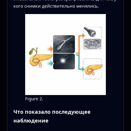
кого снимки действительно менялись.
Figure 2.
Что показало последующее
наблюдение