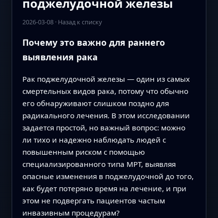
поджелудочной железы
2026-03-08
·
Назад к списку
Почему это важно для раннего
выявления рака
Рак поджелудочной железы — один из самых
смертельных видов рака, потому что обычно
его обнаруживают слишком поздно для
радикального лечения. В этом исследовании
задается простой, но важный вопрос: можно
ли тихо и надежно наблюдать людей с
повышенным риском с помощью
специализированного типа МРТ, выявляя
опасные изменения в поджелудочной до того,
как будет потеряно время на лечение, и при
этом не подвергать пациентов частым
инвазивным процедурам?