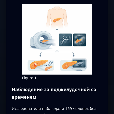
Figure 1.
Наблюдение за поджелудочной со
временем
Исследователи наблюдали 169 человек без