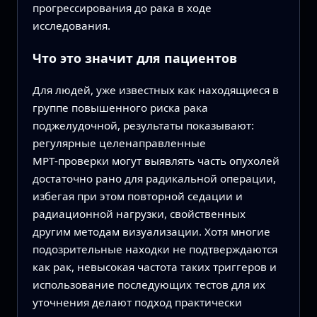
прогрессирования до рака в ходе
исследования.
Что это значит для пациентов
Для людей, уже известных как находящиеся в
группе повышенного риска рака
поджелудочной, результаты показывают:
регулярные целенаправленные
МРТ‑проверки могут выявлять часть опухолей
достаточно рано для радикальной операции,
избегая при этом повторной седации и
радиационной нагрузки, свойственных
другим методам визуализации. Хотя многие
подозрительные находки не подтверждаются
как рак, невысокая частота таких триггеров и
использование последующих тестов для их
уточнения делают подход практически