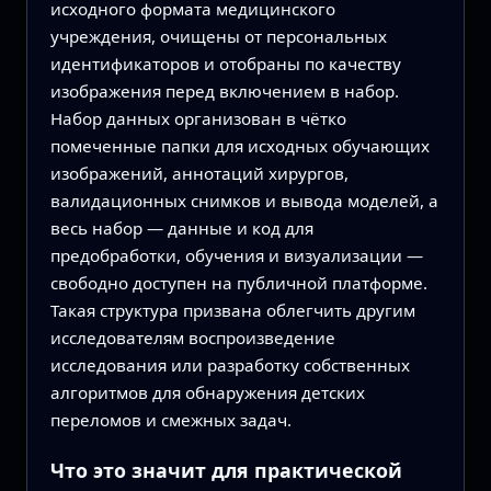
исходного формата медицинского
учреждения, очищены от персональных
идентификаторов и отобраны по качеству
изображения перед включением в набор.
Набор данных организован в чётко
помеченные папки для исходных обучающих
изображений, аннотаций хирургов,
валидационных снимков и вывода моделей, а
весь набор — данные и код для
предобработки, обучения и визуализации —
свободно доступен на публичной платформе.
Такая структура призвана облегчить другим
исследователям воспроизведение
исследования или разработку собственных
алгоритмов для обнаружения детских
переломов и смежных задач.
Что это значит для практической