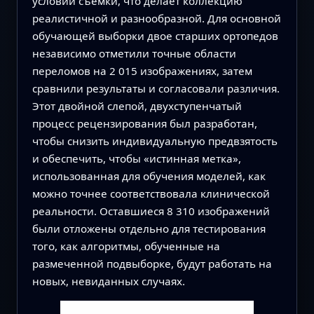
условий съёмки, что делает коллекцию
реалистичной и разнообразной. Для основной
обучающей выборки двое старших ортопедов
независимо отметили точные области
переломов на 2 015 изображениях, затем
сравнили результаты и согласовали различия.
Этот двойной слепой, двухступенчатый
процесс рецензирования был разработан,
чтобы снизить индивидуальную предвзятость
и обеспечить, чтобы «истинная метка»,
использованная для обучения моделей, как
можно точнее соответствовала клинической
реальности. Оставшиеся 8 310 изображений
были отложены отдельно для тестирования
того, как алгоритмы, обученные на
размеченной подвыборке, будут работать на
новых, невиданных случаях.