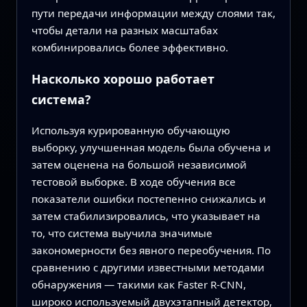
пути передачи информации между слоями так,
чтобы детали на разных масштабах
комбинировались более эффективно.
Насколько хорошо работает
система?
Используя курированную обучающую
выборку, улучшенная модель была обучена и
затем оценена на большой независимой
тестовой выборке. В ходе обучения все
показатели ошибки постепенно снижались и
затем стабилизировались, что указывает на
то, что система выучила значимые
закономерности без явного переобучения. По
сравнению с другими известными методами
обнаружения — такими как Faster R-CNN,
широко используемый двухэтапный детектор,