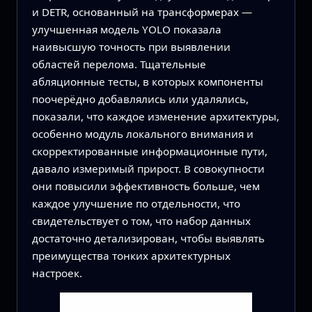
и DETR, основанный на трансформерах —
улучшенная модель YOLO показала
наивысшую точность при выявлении
областей перелома. Тщательные
абляционные тесты, в которых компоненты
поочерёдно добавлялись или удалялись,
показали, что каждое изменение архитектуры,
особенно модуль локального внимания и
скорректированные информационные пути,
давало измеримый прирост. В совокупности
они повысили эффективность больше, чем
каждое улучшение по отдельности, что
свидетельствует о том, что набор данных
достаточно детализирован, чтобы выявлять
преимущества тонких архитектурных
настроек.