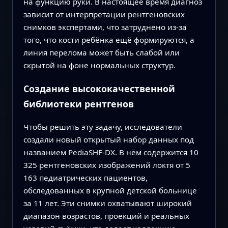
на функцию руки. В настоящее время диагноз
зависит от интерпретации рентгеновских
снимков экспертами, что затруднено из‑за
того, что кости ребёнка ещё формируются, а
линия перелома может быть слабой или
скрытой на фоне нормальных структур.
Создание высококачественной
библиотеки рентгенов
Чтобы решить эту задачу, исследователи
создали новый открытый набор данных под
названием PediaSHF-DX. В нём содержится 10
325 рентгеновских изображений локтя от 5
163 педиатрических пациентов,
обследованных в крупной детской больнице
за 11 лет. Эти снимки охватывают широкий
диапазон возрастов, проекций и реальных