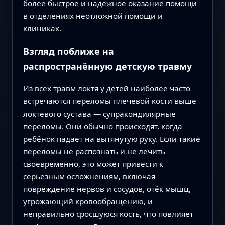
более быстрое и надёжное оказание помощи
в отделениях неотложной помощи и
клиниках.
Взгляд поближе на
распространённую детскую травму
Из всех травм локтя у детей наиболее часто
встречаются переломы плечевой кости выше
локтевого сустава — супракондилярные
переломы. Они обычно происходят, когда
ребёнок падает на вытянутую руку. Если такие
переломы не распознать и не лечить
своевременно, это может привести к
серьёзным осложнениям, включая
повреждение нервов и сосудов, отёк мышц,
угрожающий кровообращению, и
неправильно сросшуюся кость, что повлияет