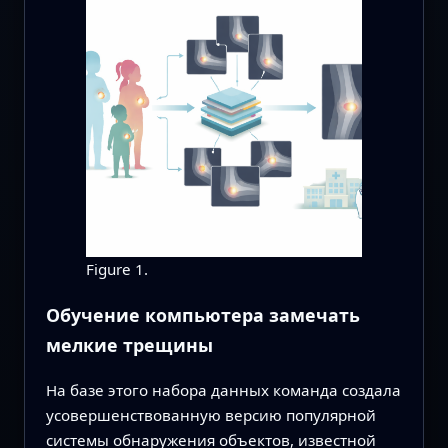
Figure 1.
Обучение компьютера замечать
мелкие трещины
На базе этого набора данных команда создала
усовершенствованную версию популярной
системы обнаружения объектов, известной