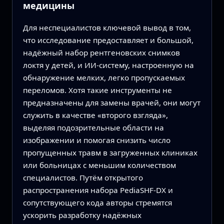
медицины
Для неспециалистов ключевой вывод в том,
что исследование предоставляет и большой,
надёжный набор рентгеновских снимков
локтя у детей, и ИИ‑систему, настроенную на
обнаружение мелких, легко пропускаемых
переломов. Хотя такие инструменты не
предназначены для замены врачей, они могут
служить в качестве «второго взгляда»,
выделяя подозрительные области на
изображении и помогая снизить число
пропущенных травм в загруженных клиниках
или больницах с меньшим количеством
специалистов. Путём открытого
распространения набора PediaSHF-DX и
сопутствующего кода авторы стремятся
ускорить разработку надёжных