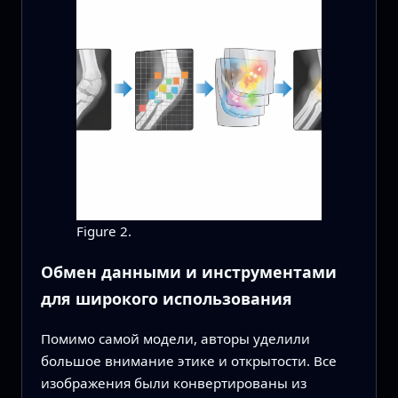
Figure 2.
Обмен данными и инструментами
для широкого использования
Помимо самой модели, авторы уделили
большое внимание этике и открытости. Все
изображения были конвертированы из