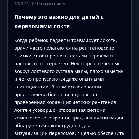
2026-03-10
·
Назад к списку
Почему это важно для детей с
переломами локтя
Когда ребёнок падает и травмирует локоть,
врачи часто полагаются на рентгеновские
снимки, чтобы решить, есть ли перелом и
насколько он серьёзен. Некоторые переломы
вокруг локтевого сустава малы, плохо заметны
и легко пропускаются даже опытными
клиницистами. В этом исследовании
представлена большая, тщательно
проверенная коллекция детских рентгенов
локтя и усовершенствованная система
компьютерного зрения, предназначенная для
обнаружения таких трудных для
визуализации переломов, с целью обеспечить