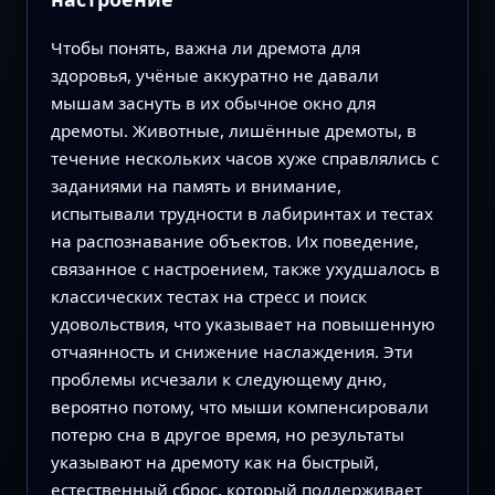
Чтобы понять, важна ли дремота для
здоровья, учёные аккуратно не давали
мышам заснуть в их обычное окно для
дремоты. Животные, лишённые дремоты, в
течение нескольких часов хуже справлялись с
заданиями на память и внимание,
испытывали трудности в лабиринтах и тестах
на распознавание объектов. Их поведение,
связанное с настроением, также ухудшалось в
классических тестах на стресс и поиск
удовольствия, что указывает на повышенную
отчаянность и снижение наслаждения. Эти
проблемы исчезали к следующему дню,
вероятно потому, что мыши компенсировали
потерю сна в другое время, но результаты
указывают на дремоту как на быстрый,
естественный сброс, который поддерживает