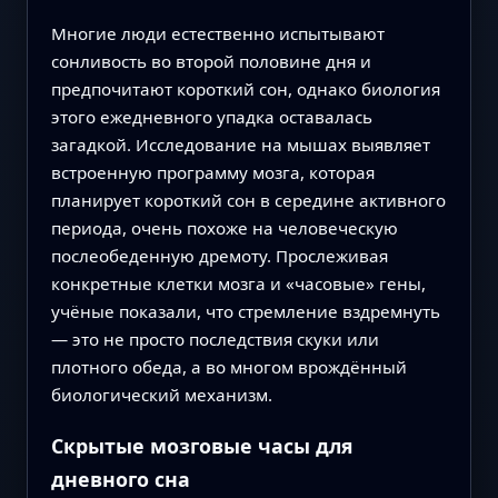
Многие люди естественно испытывают
сонливость во второй половине дня и
предпочитают короткий сон, однако биология
этого ежедневного упадка оставалась
загадкой. Исследование на мышах выявляет
встроенную программу мозга, которая
планирует короткий сон в середине активного
периода, очень похоже на человеческую
послеобеденную дремоту. Прослеживая
конкретные клетки мозга и «часовые» гены,
учёные показали, что стремление вздремнуть
— это не просто последствия скуки или
плотного обеда, а во многом врождённый
биологический механизм.
Скрытые мозговые часы для
дневного сна