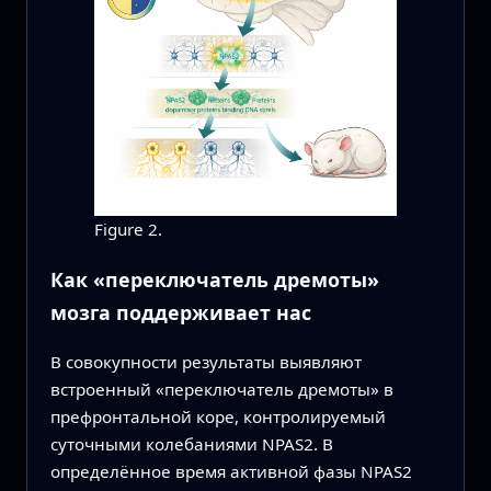
Figure 2.
Как «переключатель дремоты»
мозга поддерживает нас
В совокупности результаты выявляют
встроенный «переключатель дремоты» в
префронтальной коре, контролируемый
суточными колебаниями NPAS2. В
определённое время активной фазы NPAS2