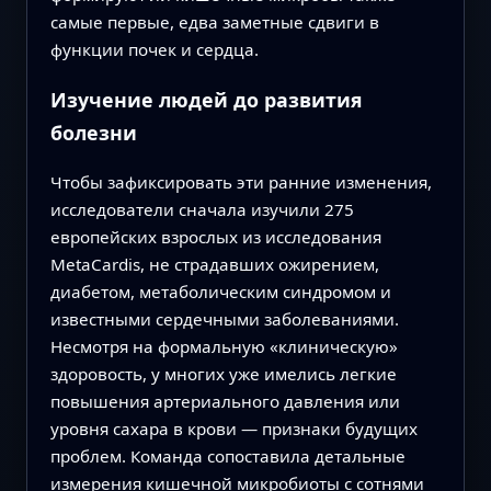
самые первые, едва заметные сдвиги в
функции почек и сердца.
Изучение людей до развития
болезни
Чтобы зафиксировать эти ранние изменения,
исследователи сначала изучили 275
европейских взрослых из исследования
MetaCardis, не страдавших ожирением,
диабетом, метаболическим синдромом и
известными сердечными заболеваниями.
Несмотря на формальную «клиническую»
здоровость, у многих уже имелись легкие
повышения артериального давления или
уровня сахара в крови — признаки будущих
проблем. Команда сопоставила детальные
измерения кишечной микробиоты с сотнями