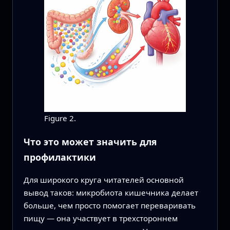
Figure 2.
Что это может значить для
профилактики
Для широкого круга читателей основной
вывод таков: микробиота кишечника делает
больше, чем просто помогает переваривать
пищу — она участвует в трехстороннем