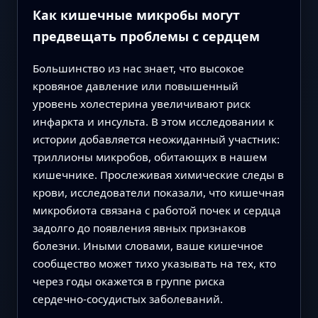
Как кишечные микробы могут
предвещать проблемы с сердцем
Большинство из нас знает, что высокое
кровяное давление или повышенный
уровень холестерина увеличивают риск
инфаркта и инсульта. В этом исследовании к
истории добавляется неожиданный участник:
триллионы микробов, обитающих в нашем
кишечнике. Прослеживая химические следы в
крови, исследователи показали, что кишечная
микробиота связана с работой почек и сердца
задолго до появления явных признаков
болезни. Иными словами, ваше кишечное
сообщество может тихо указывать на тех, кто
через годы окажется в группе риска
сердечно‑сосудистых заболеваний.