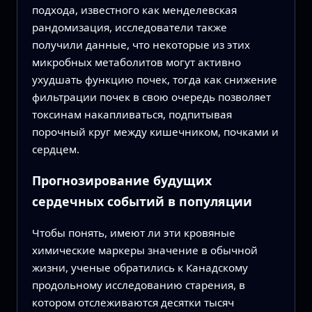
подхода, известного как менделевская
рандомизация, исследователи также
получили данные, что некоторые из этих
микробных метаболитов могут активно
ухудшать функцию почек, тогда как снижение
фильтрации почек в свою очередь позволяет
токсинам накапливаться, подпитывая
порочный круг между кишечником, почками и
сердцем.
Прогнозирование будущих
сердечных событий в популяции
Чтобы понять, имеют ли эти кровяные
химические маркеры значение в обычной
жизни, ученые обратились к Канадскому
продольному исследованию старения, в
котором отслеживаются десятки тысяч