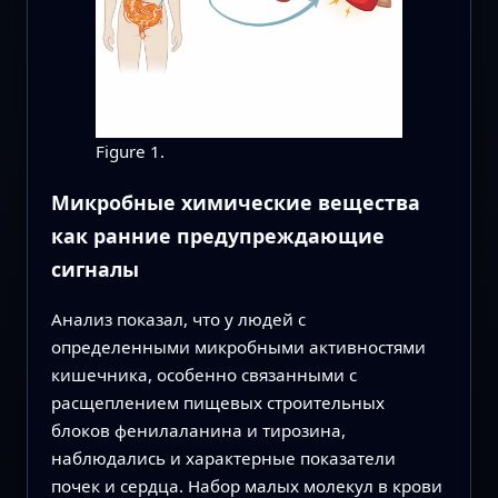
Figure 1.
Микробные химические вещества
как ранние предупреждающие
сигналы
Анализ показал, что у людей с
определенными микробными активностями
кишечника, особенно связанными с
расщеплением пищевых строительных
блоков фенилаланина и тирозина,
наблюдались и характерные показатели
почек и сердца. Набор малых молекул в крови