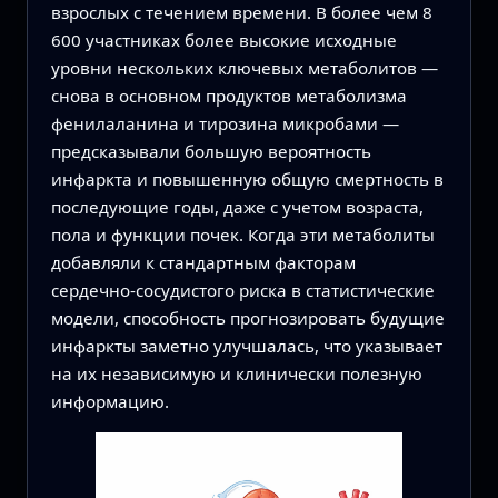
взрослых с течением времени. В более чем 8
600 участниках более высокие исходные
уровни нескольких ключевых метаболитов —
снова в основном продуктов метаболизма
фенилаланина и тирозина микробами —
предсказывали большую вероятность
инфаркта и повышенную общую смертность в
последующие годы, даже с учетом возраста,
пола и функции почек. Когда эти метаболиты
добавляли к стандартным факторам
сердечно‑сосудистого риска в статистические
модели, способность прогнозировать будущие
инфаркты заметно улучшалась, что указывает
на их независимую и клинически полезную
информацию.