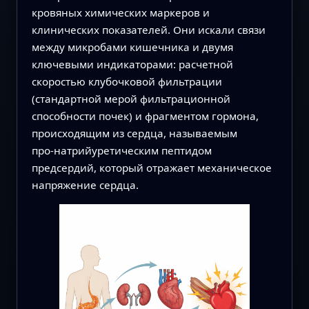
кровяных химических маркеров и
клинических показателей. Они искали связи
между микробами кишечника и двумя
ключевыми индикаторами: расчетной
скоростью клубочковой фильтрации
(стандартной мерой фильтрационной
способности почек) и фрагментом гормона,
происходящим из сердца, называемым
про‑натрийуретическим пептидом
предсердий, который отражает механическое
напряжение сердца.