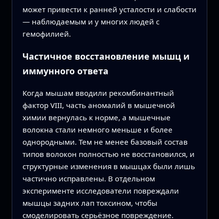
может привести к ранней усталости и слабости
— наблюдаемым и у многих людей с
гемофилией.
Частичное восстановление мышц и
иммунного ответа
Когда мышам вводили рекомбинантный
фактор VIII, часть аномалий в мышечной
химии вернулась к норме, а мышечные
волокна стали немного меньше и более
однородными. Тем не менее базовый состав
типов волокон полностью не восстановился, и
структурные изменения в мышцах были лишь
частично исправлены. В отдельном
эксперименте исследователи повреждали
мышцы задних лап токсином, чтобы
смоделировать серьёзное повреждение.