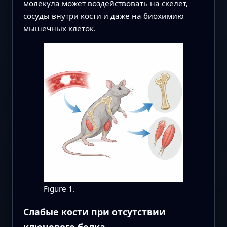
молекула может воздействовать на скелет,
сосуды внутри кости и даже на биохимию
мышечных клеток.
Figure 1.
Слабые кости при отсутствии