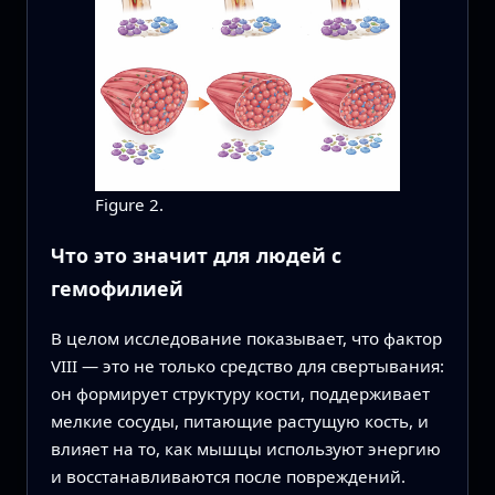
Figure 2.
Что это значит для людей с
гемофилией
В целом исследование показывает, что фактор
VIII — это не только средство для свертывания:
он формирует структуру кости, поддерживает
мелкие сосуды, питающие растущую кость, и
влияет на то, как мышцы используют энергию
и восстанавливаются после повреждений.