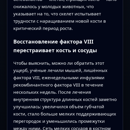
снижалось у молодых животных, что
указывает на то, что скелет испытывает
трудности с наращиванием новой кости в
критический период роста.
Восстановление фактора VIII
перестраивает кость и сосуды
Чтобы выяснить, можно ли обратить этот
ущерб, учёные лечили мышей, лишённых
фактора VIII, еженедельными инфузиями
рекомбинантного фактора VIII в течение
нескольких недель. После лечения
внутренняя структура длинных костей заметно
улучшилась: увеличился объём губчатой
кости, стало больше мелких поддерживающих
перегородок и уменьшились промежутки
между ними. Сеть мелких сосудов в костном