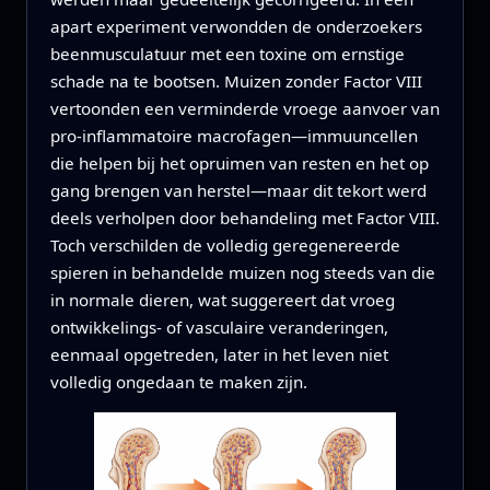
apart experiment verwondden de onderzoekers
beenmusculatuur met een toxine om ernstige
schade na te bootsen. Muizen zonder Factor VIII
vertoonden een verminderde vroege aanvoer van
pro-inflammatoire macrofagen—immuuncellen
die helpen bij het opruimen van resten en het op
gang brengen van herstel—maar dit tekort werd
deels verholpen door behandeling met Factor VIII.
Toch verschilden de volledig geregenereerde
spieren in behandelde muizen nog steeds van die
in normale dieren, wat suggereert dat vroeg
ontwikkelings- of vasculaire veranderingen,
eenmaal opgetreden, later in het leven niet
volledig ongedaan te maken zijn.