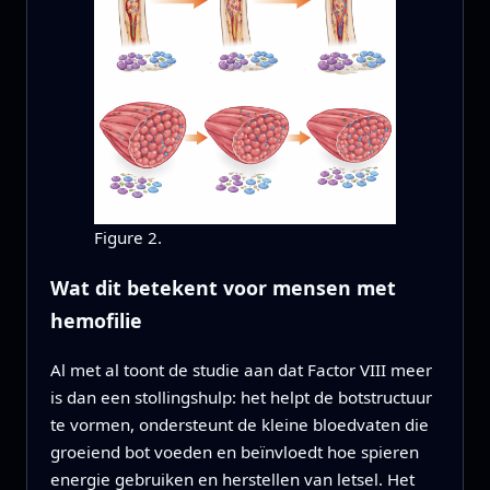
Figure 2.
Wat dit betekent voor mensen met
hemofilie
Al met al toont de studie aan dat Factor VIII meer
is dan een stollingshulp: het helpt de botstructuur
te vormen, ondersteunt de kleine bloedvaten die
groeiend bot voeden en beïnvloedt hoe spieren
energie gebruiken en herstellen van letsel. Het