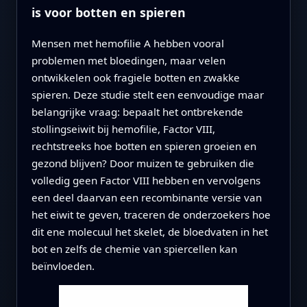
is voor botten en spieren
Mensen met hemofilie A hebben vooral
problemen met bloedingen, maar velen
ontwikkelen ook fragiele botten en zwakke
spieren. Deze studie stelt een eenvoudige maar
belangrijke vraag: bepaalt het ontbrekende
stollingseiwit bij hemofilie, Factor VIII,
rechtstreeks hoe botten en spieren groeien en
gezond blijven? Door muizen te gebruiken die
volledig geen Factor VIII hebben en vervolgens
een deel daarvan een recombinante versie van
het eiwit te geven, traceren de onderzoekers hoe
dit ene molecuul het skelet, de bloedvaten in het
bot en zelfs de chemie van spiercellen kan
beïnvloeden.