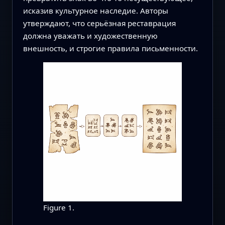
исказив культурное наследие. Авторы
утверждают, что серьёзная реставрация
должна уважать и художественную
внешность, и строгие правила письменности.
Figure 1.