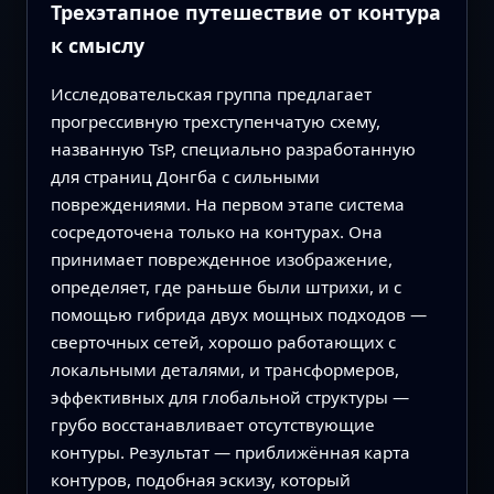
Трехэтапное путешествие от контура
к смыслу
Исследовательская группа предлагает
прогрессивную трехступенчатую схему,
названную TsP, специально разработанную
для страниц Донгба с сильными
повреждениями. На первом этапе система
сосредоточена только на контурах. Она
принимает поврежденное изображение,
определяет, где раньше были штрихи, и с
помощью гибрида двух мощных подходов —
сверточных сетей, хорошо работающих с
локальными деталями, и трансформеров,
эффективных для глобальной структуры —
грубо восстанавливает отсутствующие
контуры. Результат — приближённая карта
контуров, подобная эскизу, который