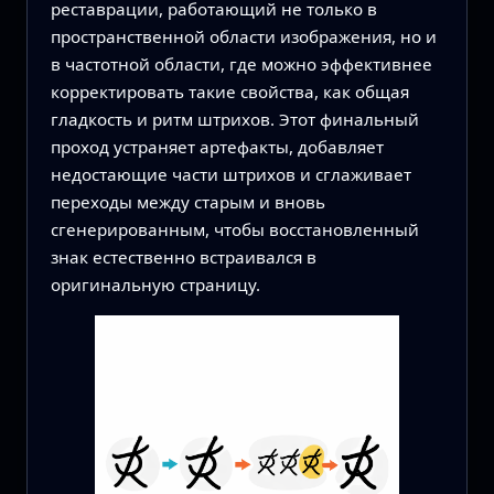
реставрации, работающий не только в
пространственной области изображения, но и
в частотной области, где можно эффективнее
корректировать такие свойства, как общая
гладкость и ритм штрихов. Этот финальный
проход устраняет артефакты, добавляет
недостающие части штрихов и сглаживает
переходы между старым и вновь
сгенерированным, чтобы восстановленный
знак естественно встраивался в
оригинальную страницу.