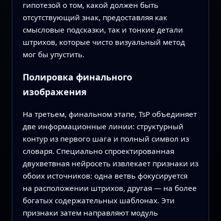
гипотезой о том, какой должен быть
отсутствующий знак, предоставляя как
смысловые подсказки, так и тонкие детали
штрихов, которые чисто визуальный метод
мог бы упустить.
Полировка финального
изображения
На третьем, финальном этапе, TsP объединяет
две информационные линии: структурный
контур из первого шага и полный символ из
словаря. Специально спроектированная
двухветвная нейросеть извлекает признаки из
обоих источников: одна ветвь фокусируется
на расположении штрихов, другая — на более
богатых содержательных шаблонах. Эти
признаки затем направляют модуль