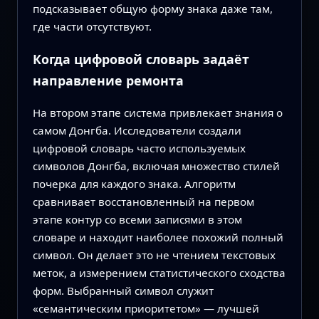
подсказывает общую форму знака даже там,
где части отсутствуют.
Когда цифровой словарь задаёт
направление ремонта
На втором этапе система привлекает знания о
самом Донгба. Исследователи создали
цифровой словарь часто используемых
символов Донгба, включая множество стилей
почерка для каждого знака. Алгоритм
сравнивает восстановленный на первом
этапе контур со всеми записями в этом
словаре и находит наиболее похожий полный
символ. Он делает это не чтением текстовых
меток, а измерением статистического сходства
форм. Выбранный символ служит
«семантическим приоритетом» — лучшей