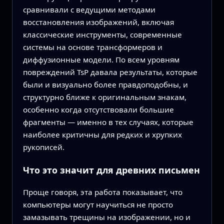
сравнивали с ведущими методами
восстановления изображений, включая
классические инструменты, современные
системы на основе трансформеров и
диффузионные модели. По всем уровням
повреждений TsP давала результаты, которые
были и визуально более правдоподобны, и
структурно ближе к оригинальным знакам,
особенно когда отсутствовали большие
фрагменты — именно в тех случаях, которые
наиболее критичны для редких и хрупких
рукописей.
Что это значит для древних письмен
Проще говоря, эта работа показывает, что
компьютеры могут научиться не просто
замазывать трещины на изображении, но и