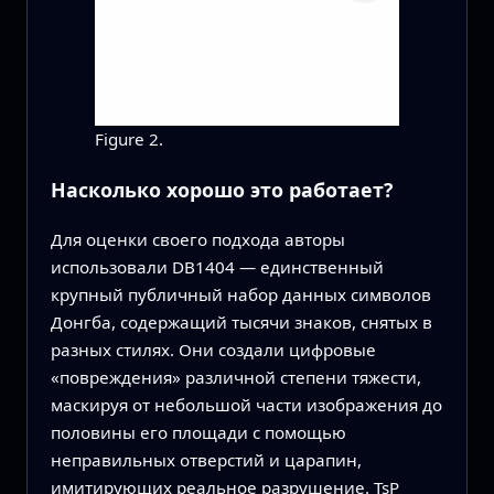
Figure 2.
Насколько хорошо это работает?
Для оценки своего подхода авторы
использовали DB1404 — единственный
крупный публичный набор данных символов
Донгба, содержащий тысячи знаков, снятых в
разных стилях. Они создали цифровые
«повреждения» различной степени тяжести,
маскируя от небольшой части изображения до
половины его площади с помощью
неправильных отверстий и царапин,
имитирующих реальное разрушение. TsP