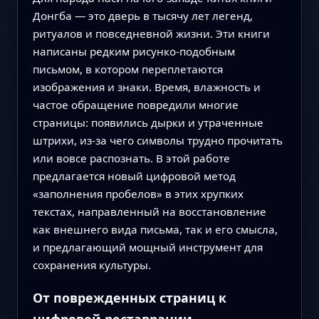
Донгба — это дверь в тысячу лет легенд,
ритуалов и повседневной жизни. Эти книги
написаны редким рисунко-подобным
письмом, в котором переплетаются
изображения и знаки. Время, влажность и
частое обращение повредили многие
страницы: появились дырки и утраченные
штрихи, из-за чего символы трудно прочитать
или вовсе распознать. В этой работе
предлагается новый цифровой метод
«заполнения пробелов» в этих хрупких
текстах, направленный на восстановление
как внешнего вида письма, так и его смысла,
и предлагающий мощный инструмент для
сохранения культуры.
От поврежденных страниц к
цифровой реставрации