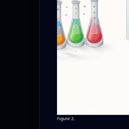
Figure 2.