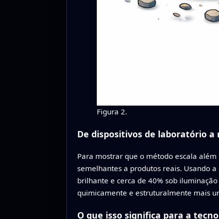
Figura 2.
De dispositivos de laboratório a
Para mostrar que o método escala além d
semelhantes a produtos reais. Usando a 
brilhante e cerca de 40% sob iluminação 
quimicamente e estruturalmente mais u
O que isso significa para a tecno