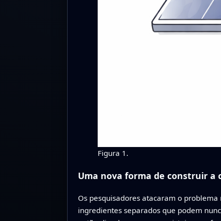
Figura 1.
Uma nova forma de construir a 
Os pesquisadores atacaram o problema na 
ingredientes separados que podem nunca 