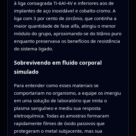
à liga consagrada Ti‑6Al‑4V e inferiores aos de
implantes de aço inoxidável e cobalto‑cromo. A
liga com 3 por cento de zircônio, que continha a
maior quantidade de fase alfa, atingiu o menor
módulo do grupo, aproximando‑se do titânio puro
enquanto preservava os benefícios de resistência
do sistema ligado.
Sobrevivendo em fluido corporal
simulado
Para entender como esses materiais se
comportariam no organismo, a equipe os imergiu
em uma solução de laboratório que imita o
plasma sanguíneo e mediu sua resposta
eletroquímica. Todas as amostras formaram
rapidamente filmes de óxido passivos que
protegeram o metal subjacente, mas sua