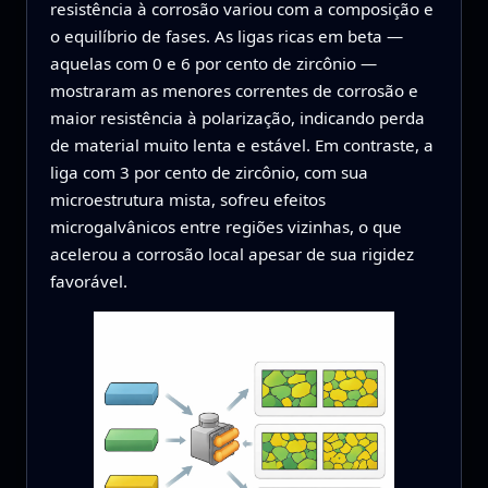
resistência à corrosão variou com a composição e
o equilíbrio de fases. As ligas ricas em beta —
aquelas com 0 e 6 por cento de zircônio —
mostraram as menores correntes de corrosão e
maior resistência à polarização, indicando perda
de material muito lenta e estável. Em contraste, a
liga com 3 por cento de zircônio, com sua
microestrutura mista, sofreu efeitos
microgalvânicos entre regiões vizinhas, o que
acelerou a corrosão local apesar de sua rigidez
favorável.