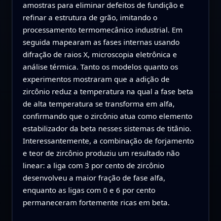
amostras para eliminar defeitos de fundição e
refinar a estrutura de grão, imitando o
processamento termomecânico industrial. Em
seguida mapearam as fases internas usando
difração de raios X, microscopia eletrônica e
análise térmica. Tanto os modelos quanto os
experimentos mostraram que a adição de
zircônio reduz a temperatura na qual a fase beta
de alta temperatura se transforma em alfa,
confirmando que o zircônio atua como elemento
estabilizador da beta nesses sistemas de titânio.
Interessantemente, a combinação de forjamento
e teor de zircônio produziu um resultado não
linear: a liga com 3 por cento de zircônio
desenvolveu a maior fração de fase alfa,
enquanto as ligas com 0 e 6 por cento
permaneceram fortemente ricas em beta.