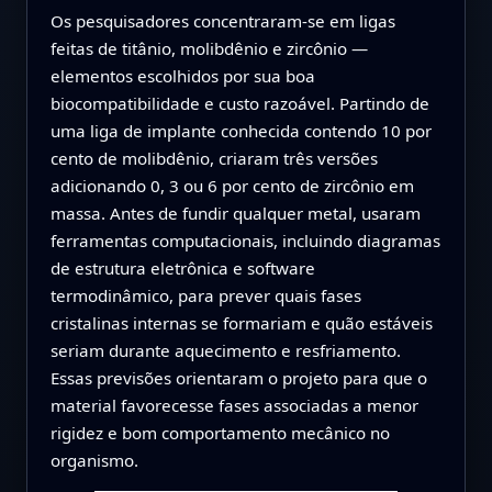
Os pesquisadores concentraram‑se em ligas
feitas de titânio, molibdênio e zircônio —
elementos escolhidos por sua boa
biocompatibilidade e custo razoável. Partindo de
uma liga de implante conhecida contendo 10 por
cento de molibdênio, criaram três versões
adicionando 0, 3 ou 6 por cento de zircônio em
massa. Antes de fundir qualquer metal, usaram
ferramentas computacionais, incluindo diagramas
de estrutura eletrônica e software
termodinâmico, para prever quais fases
cristalinas internas se formariam e quão estáveis
seriam durante aquecimento e resfriamento.
Essas previsões orientaram o projeto para que o
material favorecesse fases associadas a menor
rigidez e bom comportamento mecânico no
organismo.