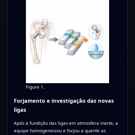
Figure 1.
Forjamento e investigação das novas
ligas
Após a fundição das ligas em atmosfera inerte, a
equipe homogeneizou e forjou a quente as