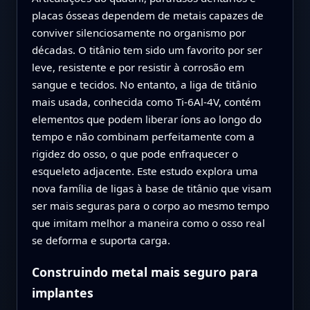
placas ósseas dependem de metais capazes de
conviver silenciosamente no organismo por
décadas. O titânio tem sido um favorito por ser
leve, resistente e por resistir à corrosão em
sangue e tecidos. No entanto, a liga de titânio
mais usada, conhecida como Ti‑6Al‑4V, contém
elementos que podem liberar íons ao longo do
tempo e não combinam perfeitamente com a
rigidez do osso, o que pode enfraquecer o
esqueleto adjacente. Este estudo explora uma
nova família de ligas à base de titânio que visam
ser mais seguras para o corpo ao mesmo tempo
que imitam melhor a maneira como o osso real
se deforma e suporta carga.
Construindo metal mais seguro para
implantes