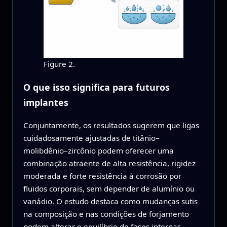
Figure 2.
O que isso significa para futuros
implantes
Conjuntamente, os resultados sugerem que ligas
cuidadosamente ajustadas de titânio–
molibdênio–zircônio podem oferecer uma
combinação atraente de alta resistência, rigidez
moderada e forte resistência à corrosão por
fluidos corporais, sem depender de alumínio ou
vanádio. O estudo destaca como mudanças sutis
na composição e nas condições de forjamento
podem alterar o equilíbrio de fases internas,