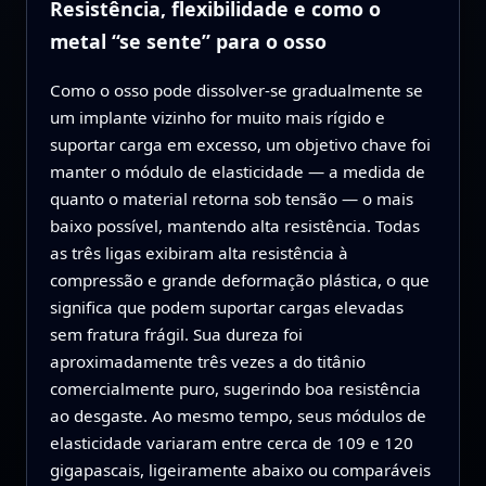
Resistência, flexibilidade e como o
metal “se sente” para o osso
Como o osso pode dissolver‑se gradualmente se
um implante vizinho for muito mais rígido e
suportar carga em excesso, um objetivo chave foi
manter o módulo de elasticidade — a medida de
quanto o material retorna sob tensão — o mais
baixo possível, mantendo alta resistência. Todas
as três ligas exibiram alta resistência à
compressão e grande deformação plástica, o que
significa que podem suportar cargas elevadas
sem fratura frágil. Sua dureza foi
aproximadamente três vezes a do titânio
comercialmente puro, sugerindo boa resistência
ao desgaste. Ao mesmo tempo, seus módulos de
elasticidade variaram entre cerca de 109 e 120
gigapascais, ligeiramente abaixo ou comparáveis