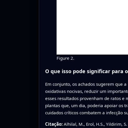
Figure 2.
O que isso pode significar para 
Em conjunto, os achados sugerem que a po
oxidativas nocivas, reduzir um important
esses resultados provenham de ratos e 
plantas que, um dia, poderia apoiar os 
cuidados críticos combatem a infecção s
Citação:
Alhilal, M., Erol, H.S., Yildirim, S