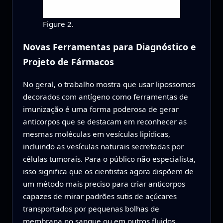
Figure 2.
Novas Ferramentas para Diagnóstico e
Projeto de Fármacos
No geral, o trabalho mostra que usar lipossomos
decorados com antígeno como ferramentas de
imunização é uma forma poderosa de gerar
anticorpos que se destacam em reconhecer as
mesmas moléculas em vesículas lipídicas,
incluindo as vesículas naturais secretadas por
células tumorais. Para o público não especialista,
isso significa que os cientistas agora dispõem de
um método mais preciso para criar anticorpos
capazes de mirar padrões sutis de açúcares
transportados por pequenas bolhas de
membrana no sangue ou em outros fluidos