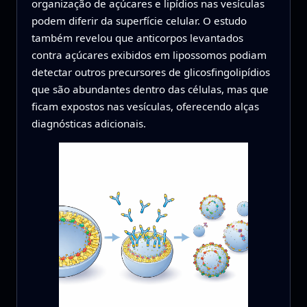
organização de açúcares e lipídios nas vesículas
podem diferir da superfície celular. O estudo
também revelou que anticorpos levantados
contra açúcares exibidos em lipossomos podiam
detectar outros precursores de glicosfingolipídios
que são abundantes dentro das células, mas que
ficam expostos nas vesículas, oferecendo alças
diagnósticas adicionais.