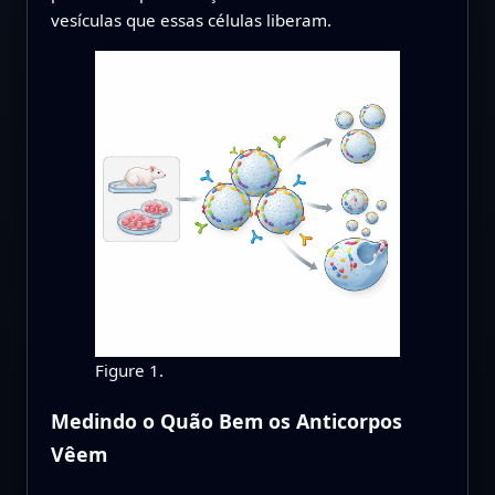
vesículas que essas células liberam.
Figure 1.
Medindo o Quão Bem os Anticorpos
Vêem