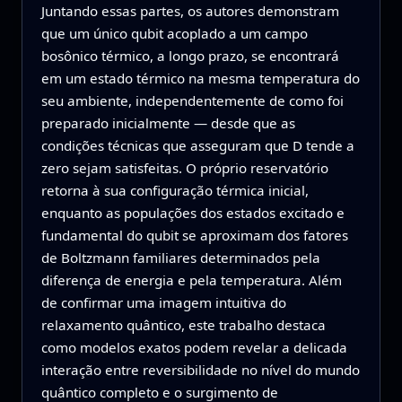
Juntando essas partes, os autores demonstram
que um único qubit acoplado a um campo
bosônico térmico, a longo prazo, se encontrará
em um estado térmico na mesma temperatura do
seu ambiente, independentemente de como foi
preparado inicialmente — desde que as
condições técnicas que asseguram que D tende a
zero sejam satisfeitas. O próprio reservatório
retorna à sua configuração térmica inicial,
enquanto as populações dos estados excitado e
fundamental do qubit se aproximam dos fatores
de Boltzmann familiares determinados pela
diferença de energia e pela temperatura. Além
de confirmar uma imagem intuitiva do
relaxamento quântico, este trabalho destaca
como modelos exatos podem revelar a delicada
interação entre reversibilidade no nível do mundo
quântico completo e o surgimento de