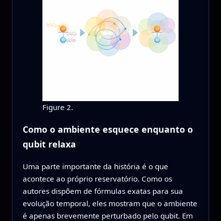
Figure 2.
Como o ambiente esquece enquanto o
qubit relaxa
Uma parte importante da história é o que
acontece ao próprio reservatório. Como os
autores dispõem de fórmulas exatas para sua
evolução temporal, eles mostram que o ambiente
é apenas brevemente perturbado pelo qubit. Em