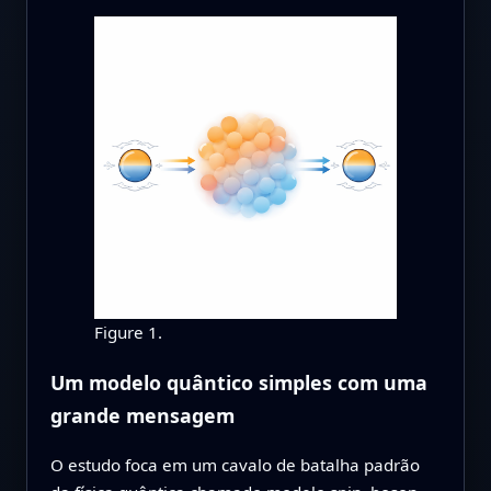
Figure 1.
Um modelo quântico simples com uma
grande mensagem
O estudo foca em um cavalo de batalha padrão