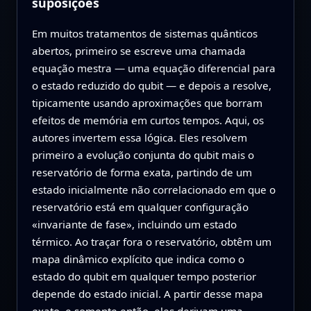
suposições
Em muitos tratamentos de sistemas quânticos
abertos, primeiro se escreve uma chamada
equação mestra — uma equação diferencial para
o estado reduzido do qubit — e depois a resolve,
tipicamente usando aproximações que borram
efeitos de memória em curtos tempos. Aqui, os
autores invertem essa lógica. Eles resolvem
primeiro a evolução conjunta do qubit mais o
reservatório de forma exata, partindo de um
estado inicialmente não correlacionado em que o
reservatório está em qualquer configuração
«invariante de fase», incluindo um estado
térmico. Ao traçar fora o reservatório, obtêm um
mapa dinâmico explícito que indica como o
estado do qubit em qualquer tempo posterior
depende do estado inicial. A partir desse mapa