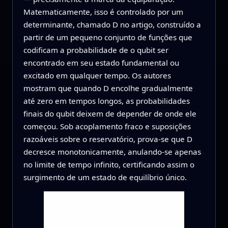
Matematicamente, isso é controlado por um
determinante, chamado D no artigo, construído a
partir de um pequeno conjunto de funções que
codificam a probabilidade de o qubit ser
encontrado em seu estado fundamental ou
excitado em qualquer tempo. Os autores
mostram que quando D encolhe gradualmente
até zero em tempos longos, as probabilidades
finais do qubit deixem de depender de onde ele
começou. Sob acoplamento fraco e suposições
razoáveis sobre o reservatório, prova-se que D
decresce monotonicamente, anulando-se apenas
no limite de tempo infinito, certificando assim o
surgimento de um estado de equilíbrio único.