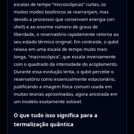
escalas de tempo “microscópicas” curtas, os
muitos modos bosônicos se rearranjam, mas
devido a processos que conservam energia (on-
shell) e ao enorme número de graus de
liberdade, o reservatório rapidamente retorna ao
seu estado térmico original. Em contraste, o qubit
relaxa em uma escala de tempo muito mais
longa, “macroscópica”, que escala inversamente
com o quadrado da intensidade do acoplamento.
Durante essa evolução lenta, o qubit percebe o
reservatório como essencialmente estacionário,
justificando a imagem física comum usada em
muitas teorias aproximadas, agora ancorada em
um modelo exatamente solúvel.
O que tudo isso significa para a
termalização quântica