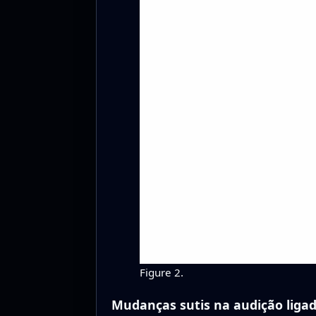
Figure 2.
Mudanças sutis na audição liga