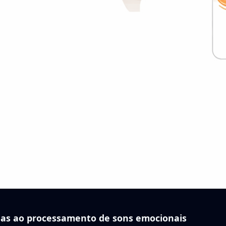
das ao processamento de sons emocionais