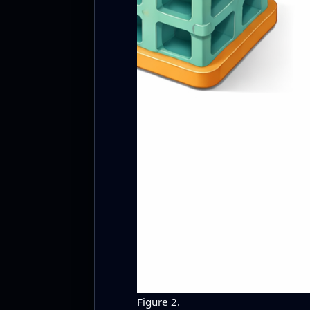
Figure 2.