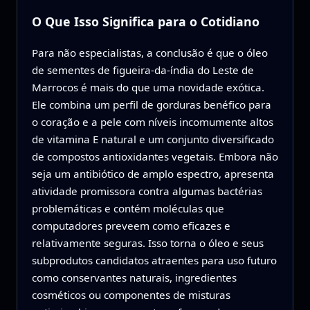
O Que Isso Significa para o Cotidiano
Para não especialistas, a conclusão é que o óleo
de sementes de figueira-da-índia do Leste de
Marrocos é mais do que uma novidade exótica.
Ele combina um perfil de gorduras benéfico para
o coração e a pele com níveis incomumente altos
de vitamina E natural e um conjunto diversificado
de compostos antioxidantes vegetais. Embora não
seja um antibiótico de amplo espectro, apresenta
atividade promissora contra algumas bactérias
problemáticas e contém moléculas que
computadores preveem como eficazes e
relativamente seguras. Isso torna o óleo e seus
subprodutos candidatos atraentes para uso futuro
como conservantes naturais, ingredientes
cosméticos ou componentes de misturas