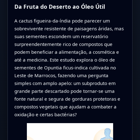
Da Fruta do Deserto ao Óleo Útil
A cactus figueira-da-índia pode parecer um
sobrevivente resistente de paisagens áridas, mas
suas sementes escondem um reservatório
surpreendentemente rico de compostos que
podem beneficiar a alimentação, a cosmética e
até a medicina. Este estudo explora o óleo de
sementes de Opuntia ficus-indica cultivada no
Leste de Marrocos, fazendo uma pergunta
simples com amplo apelo: um subproduto em
grande parte descartado pode tornar-se uma
fonte natural e segura de gorduras protetoras e
compostos vegetais que ajudam a combater a
oxidação e certas bactérias?