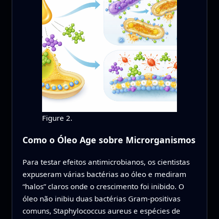
Figure 2.
Como o Óleo Age sobre Microrganismos
Para testar efeitos antimicrobianos, os cientistas
expuseram várias bactérias ao óleo e mediram
“halos” claros onde o crescimento foi inibido. O
óleo não inibiu duas bactérias Gram-positivas
comuns, Staphylococcus aureus e espécies de