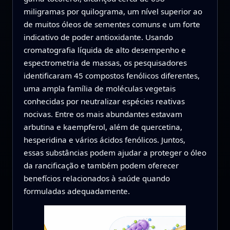
miligramas por quilograma, um nível superior ao
de muitos óleos de sementes comuns e um forte
indicativo de poder antioxidante. Usando
cromatografia líquida de alto desempenho e
espectrometria de massas, os pesquisadores
identificaram 45 compostos fenólicos diferentes,
uma ampla família de moléculas vegetais
conhecidas por neutralizar espécies reativas
nocivas. Entre os mais abundantes estavam
arbutina e kaempferol, além de quercetina,
hesperidina e vários ácidos fenólicos. Juntos,
essas substâncias podem ajudar a proteger o óleo
da rancificação e também podem oferecer
benefícios relacionados à saúde quando
formuladas adequadamente.