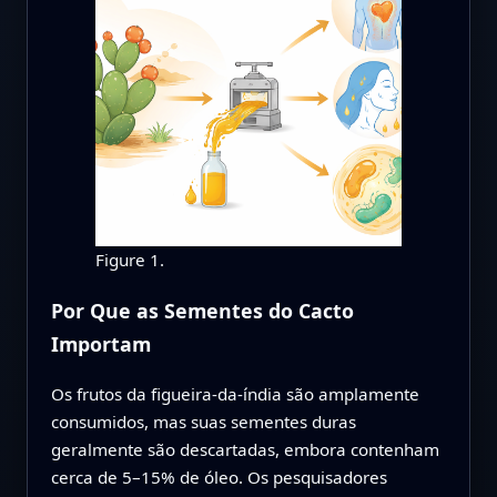
Figure 1.
Por Que as Sementes do Cacto
Importam
Os frutos da figueira-da-índia são amplamente
consumidos, mas suas sementes duras
geralmente são descartadas, embora contenham
cerca de 5–15% de óleo. Os pesquisadores