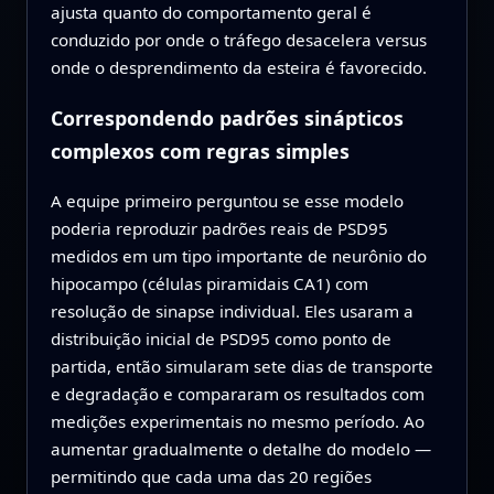
ajusta quanto do comportamento geral é
conduzido por onde o tráfego desacelera versus
onde o desprendimento da esteira é favorecido.
Correspondendo padrões sinápticos
complexos com regras simples
A equipe primeiro perguntou se esse modelo
poderia reproduzir padrões reais de PSD95
medidos em um tipo importante de neurônio do
hipocampo (células piramidais CA1) com
resolução de sinapse individual. Eles usaram a
distribuição inicial de PSD95 como ponto de
partida, então simularam sete dias de transporte
e degradação e compararam os resultados com
medições experimentais no mesmo período. Ao
aumentar gradualmente o detalhe do modelo —
permitindo que cada uma das 20 regiões