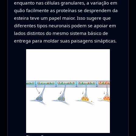
enquanto nas células granulares, a variação em
quão facilmente as proteínas se desprendem da
esteira teve um papel maior. Isso sugere que
diferentes tipos neuronais podem se apoiar em
lados distintos do mesmo sistema básico de
entrega para moldar suas paisagens sinápticas.